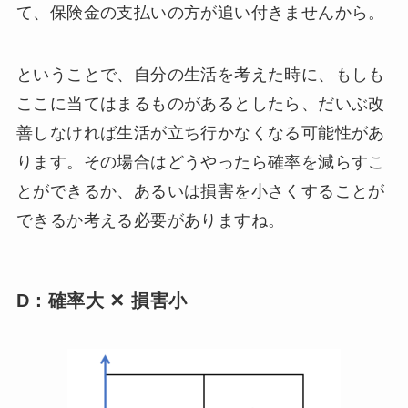
て、保険金の支払いの方が追い付きませんから。
ということで、自分の生活を考えた時に、もしも
ここに当てはまるものがあるとしたら、だいぶ改
善しなければ生活が立ち行かなくなる可能性があ
ります。その場合はどうやったら確率を減らすこ
とができるか、あるいは損害を小さくすることが
できるか考える必要がありますね。
D：確率大 ✕ 損害小