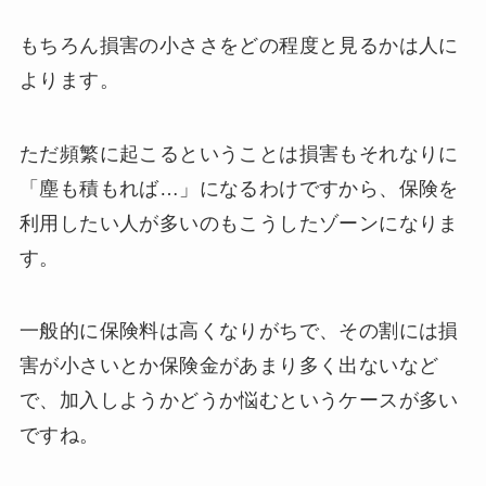
もちろん損害の小ささをどの程度と見るかは人に
よります。
ただ頻繁に起こるということは損害もそれなりに
「塵も積もれば…」になるわけですから、保険を
利用したい人が多いのもこうしたゾーンになりま
す。
一般的に保険料は高くなりがちで、その割には損
害が小さいとか保険金があまり多く出ないなど
で、加入しようかどうか悩むというケースが多い
ですね。