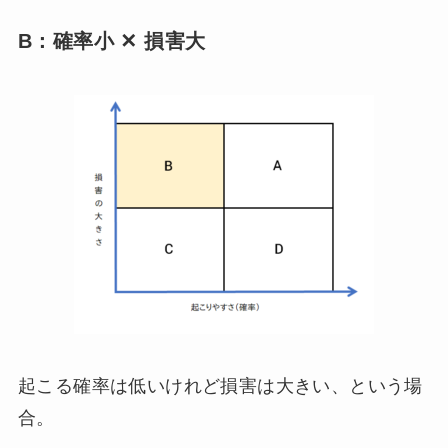
B：確率小 ✕ 損害大
起こる確率は低いけれど損害は大きい、という場
合。