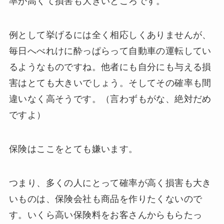
率が高くて損害も大きいところです。
例として挙げるには全く相応しくありませんが、
毎日へべれけに酔っぱらって自動車の運転してい
るようなものですね。他者にも自分にも与える損
害はとても大きいでしょう。そしてその確率も間
違いなく高そうです。（言わずもがな、絶対だめ
ですよ）
保険はここをとても嫌います。
つまり、多くの人にとって確率が高く損害も大き
いものは、保険会社も商品を作りたくないので
す。いくら高い保険料をお客さんからもらたっ