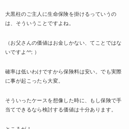
大黒柱のご主人に生命保険を掛けるっていうの
は、そういうことですよね。
（お父さんの価値はお金しかない、てことではな
いですよ^^; ）
確率は低いわけですから保険料は安い。でも実際
に事が起こったら大変。
そういったケースを想像した時に、もし保険で手
当てできるなら検討する価値は十分あります。