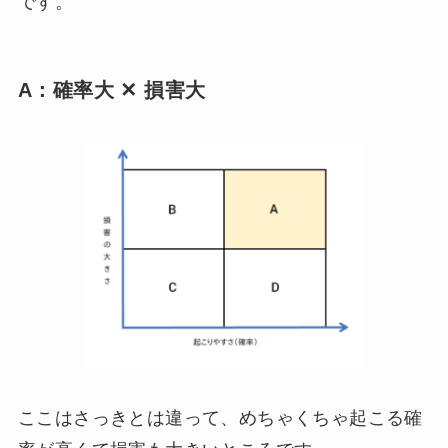
です。
A：確率大 ✕ 損害大
ここはさっきとは違って、めちゃくちゃ起こる確