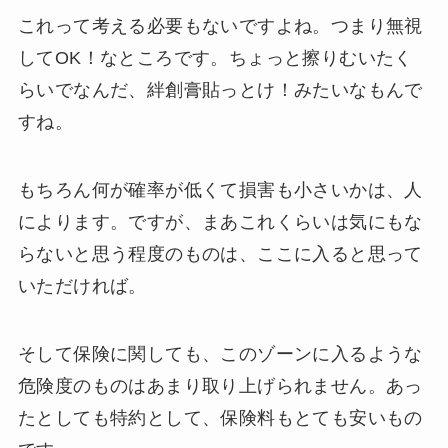
これって考える必要もないですよね。つまり無視
してOK！なところです。ちょっと擦りむいたく
らいでなんだ、絆創膏貼っとけ！みたいなもんで
すね。
もちろん何が確率が低くて損害も小さいかは、人
によります。ですが、まあこれくらいは気にもな
らないと思う程度のものは、ここに入ると思って
いただければ。
そして保険に関しても、このゾーンに入るような
危険度のものはあまり取り上げられません。あっ
たとしても特約として、保険料もとても安いもの