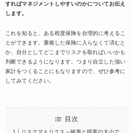
すればマネジメントしやすいのかについてお伝え
します。
これを知ると、ある程度保険を合理的に考えるこ
とができます。重複した保険に入らなくて済むと
か、自分としてどこまでリスクを取ればいいかも
判断できるようになります。つまり自立した強い
家計をつくることにもなりますので、ぜひ参考に
してみてください。
目次
リスクマトリクス～確率と損害の大小で