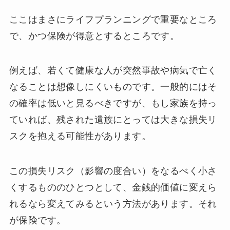
ここはまさにライフプランニングで重要なところ
で、かつ保険が得意とするところです。
例えば、若くて健康な人が突然事故や病気で亡く
なることは想像しにくいものです。一般的にはそ
の確率は低いと見るべきですが、もし家族を持っ
ていれば、残された遺族にとっては大きな損失リ
スクを抱える可能性があります。
この損失リスク（影響の度合い）をなるべく小さ
くするもののひとつとして、金銭的価値に変えら
れるなら変えてみるという方法があります。それ
が保険です。