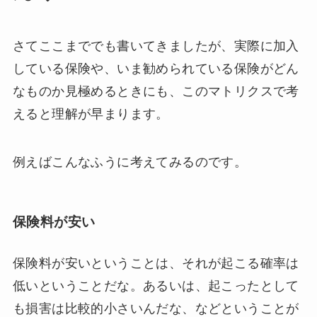
さてここまででも書いてきましたが、実際に加入
している保険や、いま勧められている保険がどん
なものか見極めるときにも、このマトリクスで考
えると理解が早まります。
例えばこんなふうに考えてみるのです。
保険料が安い
保険料が安いということは、それが起こる確率は
低いということだな。あるいは、起こったとして
も損害は比較的小さいんだな、などということが