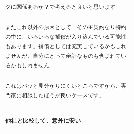
クに関係あるか？で考えると良いと思います。
またこれ以外の原因として、その主契約なり特約
の中に、いろいろな補償が入り込んでいる可能性
もあります。補償としては充実しているかもしれ
ませんが、自分にとって余計なものも含まれてい
るかもしれません。
これはパッと見分かりにくいところですから、専
門家に相談したほうが良いケースです。
他社と比較して、意外に安い