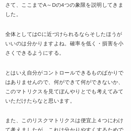
さて、ここまでA～Dの4つの象限を説明してきま
した。
全体としてはCに近づけられるならそしたほうが
いいのは分かりますよね。確率を低く・損害を小
さくできるようにする。
とはいえ自分がコントロールできるものばかりで
はありませんので、何ができて何ができないか、
このマトリクスを見てぼんやりとでも考えてみて
いただけたらなと思います。
また、このリスクマトリクスは便宜上４つにわけ
て考えましたが、これは分かりやすくするためで