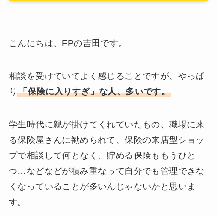
こんにちは、FPの吉田です。
相談を受けていてよく感じることですが、やっぱ
り
「保険に入りすぎ」な人、多いです。
学生時代に親が掛けてくれていたもの、職場に来
る保険屋さんに勧められて、保険の来店型ショッ
プで相談して何となく、貯める保険ももうひと
つ…などなどが積み重なって自分でも管理できな
くなっていることが多いんじゃないかと思いま
す。