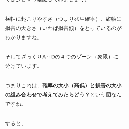
横軸に起こりやすさ（つまり発生確率）、縦軸に
損害の大きさ（いわば損害額）をとっているのが
わかりますね。
そしてざっくりA～Dの４つのゾーン（象限）に
分けています。
つまりこれは、
確率の大小（高低）と損害の大小
の組み合わせで考えてみたらどう？
という図なん
ですね。
すると、