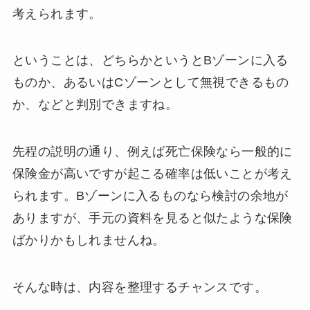
考えられます。
ということは、どちらかというとBゾーンに入る
ものか、あるいはCゾーンとして無視できるもの
か、などと判別できますね。
先程の説明の通り、例えば死亡保険なら一般的に
保険金が高いですが起こる確率は低いことが考え
られます。Bゾーンに入るものなら検討の余地が
ありますが、手元の資料を見ると似たような保険
ばかりかもしれませんね。
そんな時は、内容を整理するチャンスです。