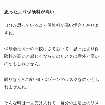
思ったより保険料が高い
自分が思っているより保険料が高い場合もありま
すね。
保険会社同士の比較はさておいて、思ったより保
険料が高いと感じるならそのリスクは意外と高い
のかもしれません。
限りなくAに近いB・Dゾーンのリスクなのかもし
れませんね。
そんな時は一旦受け入れて、自分の生活上のリス