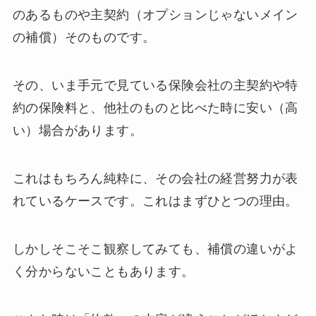
のあるものや主契約（オプションじゃないメイン
の補償）そのものです。
その、いま手元で見ている保険会社の主契約や特
約の保険料と、他社のものと比べた時に安い（高
い）場合があります。
これはもちろん純粋に、その会社の経営努力が表
れているケースです。これはまずひとつの理由。
しかしそこそこ観察してみても、補償の違いがよ
く分からないこともあります。