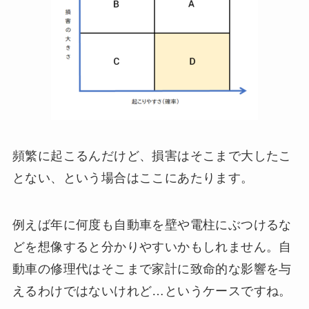
頻繁に起こるんだけど、損害はそこまで大したこ
とない、という場合はここにあたります。
例えば年に何度も自動車を壁や電柱にぶつけるな
どを想像すると分かりやすいかもしれません。自
動車の修理代はそこまで家計に致命的な影響を与
えるわけではないけれど…というケースですね。