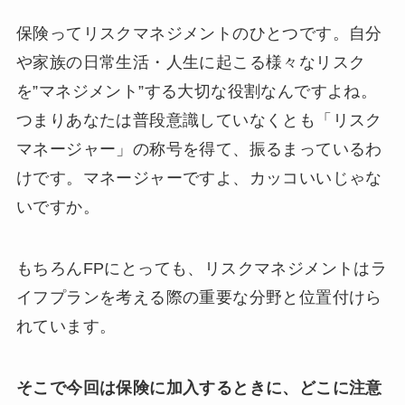
保険ってリスクマネジメントのひとつです。自分
や家族の日常生活・人生に起こる様々なリスク
を”マネジメント”する大切な役割なんですよね。
つまりあなたは普段意識していなくとも「リスク
マネージャー」の称号を得て、振るまっているわ
けです。マネージャーですよ、カッコいいじゃな
いですか。
もちろんFPにとっても、リスクマネジメントはラ
イフプランを考える際の重要な分野と位置付けら
れています。
そこで今回は保険に加入するときに、どこに注意