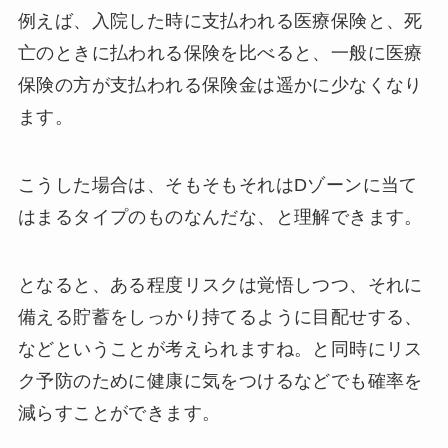
例えば、入院した時に支払われる医療保険と、死
亡のときに払われる保険を比べると、一般に医療
保険の方が支払われる保険金は遥かに少なくなり
ます。
こうした場合は、そもそもそれはDゾーンに当て
はまるタイプのものなんだな、と理解できます。
となると、ある程度リスクは覚悟しつつ、それに
備える貯蓄をしっかり持てるように目配せする、
などということが考えられますね。と同時にリス
ク予防のために健康に気をつけるなどでも確率を
減らすことができます。