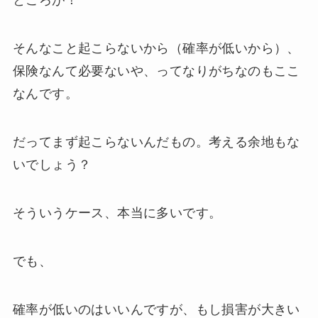
ところが！
そんなこと起こらないから（確率が低いから）、
保険なんて必要ないや、ってなりがちなのもここ
なんです。
だってまず起こらないんだもの。考える余地もな
いでしょう？
そういうケース、本当に多いです。
でも、
確率が低いのはいいんですが、もし損害が大きい