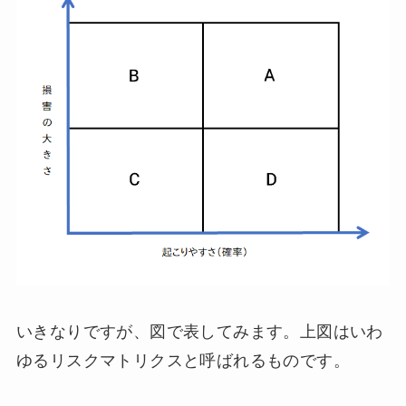
いきなりですが、図で表してみます。上図はいわ
ゆるリスクマトリクスと呼ばれるものです。