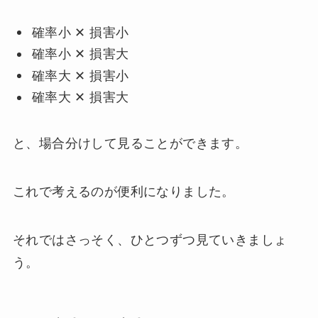
確率小 ✕ 損害小
確率小 ✕ 損害大
確率大 ✕ 損害小
確率大 ✕ 損害大
と、場合分けして見ることができます。
これで考えるのが便利になりました。
それではさっそく、ひとつずつ見ていきましょ
う。