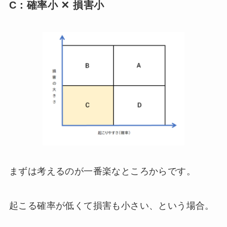
C：確率小 ✕ 損害小
まずは考えるのが一番楽なところからです。
起こる確率が低くて損害も小さい、という場合。