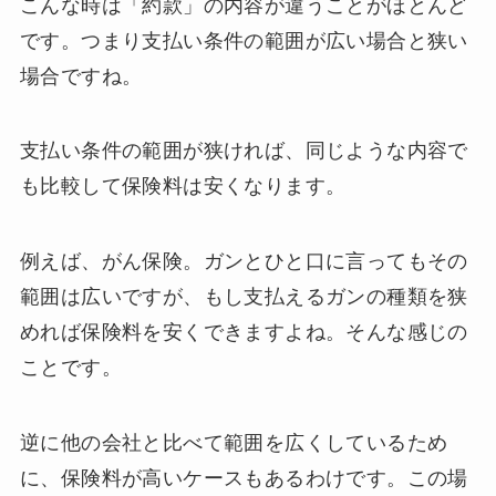
こんな時は「約款」の内容が違うことがほとんど
です。つまり支払い条件の範囲が広い場合と狭い
場合ですね。
支払い条件の範囲が狭ければ、同じような内容で
も比較して保険料は安くなります。
例えば、がん保険。ガンとひと口に言ってもその
範囲は広いですが、もし支払えるガンの種類を狭
めれば保険料を安くできますよね。そんな感じの
ことです。
逆に他の会社と比べて範囲を広くしているため
に、保険料が高いケースもあるわけです。この場