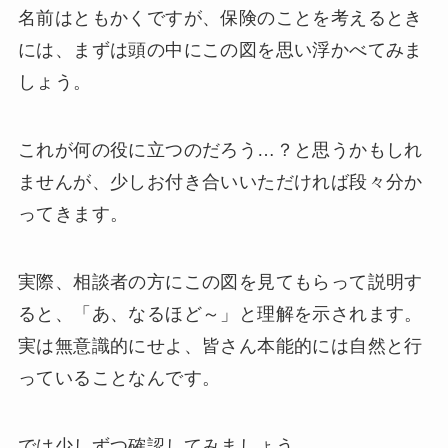
名前はともかくですが、保険のことを考えるとき
には、まずは頭の中にこの図を思い浮かべてみま
しょう。
これが何の役に立つのだろう…？と思うかもしれ
ませんが、少しお付き合いいただければ段々分か
ってきます。
実際、相談者の方にこの図を見てもらって説明す
ると、「あ、なるほど～」と理解を示されます。
実は無意識的にせよ、皆さん本能的には自然と行
っていることなんです。
では少しずつ確認してみましょう。