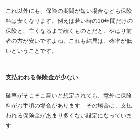
これ以外にも、保険の期間が短い場合なども保険
料は安くなります。例えば若い時の10年間だけの
保険と、亡くなるまで続くものとだと、やはり前
者の方が安いですよね。これも結局は、確率が低
いということです。
支払われる保険金が少ない
確率がそこそこ高いと想定されても、意外に保険
料がお手頃の場合があります。その場合は、支払
われる保険金があまり多くない設定になっていま
す。