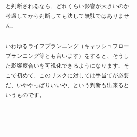
と判断されるなら、どれくらい影響が大きいのか
考慮してから判断しても決して無駄ではありませ
ん。
いわゆるライフプランニング（キャッシュフロー
プランニング等とも言います）をすると、そうし
た影響度合いを可視化できるようになります。そ
こで初めて、このリスクに対しては手当てが必要
だ、いややっぱりいいや、という判断も出来ると
いうものです。