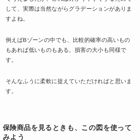
して、実際は当然ながらグラデーションがありま
すよね。
例えばBゾーンの中でも、比較的確率の高いもの
もあれば低いものもある。損害の大小も同様で
す。
そんなふうに柔軟に捉えていただければと思いま
す。
保険商品を見るときも、この図を使って
みよう