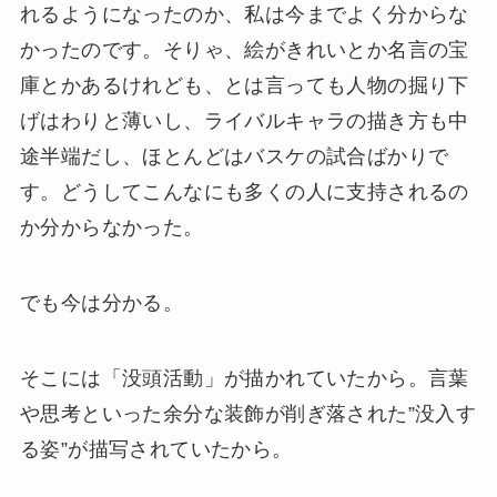
れるようになったのか、私は今までよく分からな
かったのです。そりゃ、絵がきれいとか名言の宝
庫とかあるけれども、とは言っても人物の掘り下
げはわりと薄いし、ライバルキャラの描き方も中
途半端だし、ほとんどはバスケの試合ばかりで
す。どうしてこんなにも多くの人に支持されるの
か分からなかった。
でも今は分かる。
そこには「没頭活動」が描かれていたから。言葉
や思考といった余分な装飾が削ぎ落された”没入す
る姿”が描写されていたから。