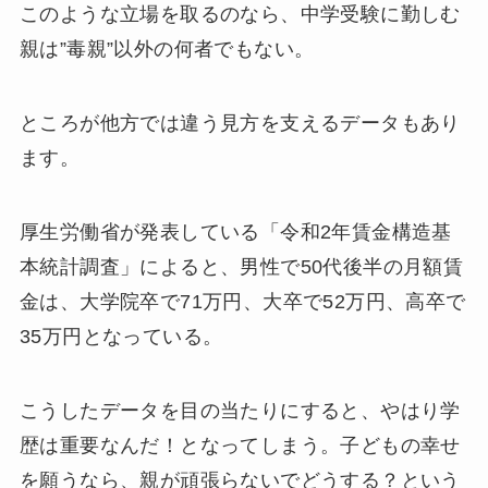
このような立場を取るのなら、中学受験に勤しむ
親は”毒親”以外の何者でもない。
ところが他方では違う見方を支えるデータもあり
ます。
厚生労働省が発表している「令和2年賃金構造基
本統計調査」によると、男性で50代後半の月額賃
金は、大学院卒で71万円、大卒で52万円、高卒で
35万円となっている。
こうしたデータを目の当たりにすると、やはり学
歴は重要なんだ！となってしまう。子どもの幸せ
を願うなら、親が頑張らないでどうする？という