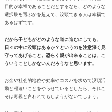
目的が幸福であることだとするなら、どのような
選択肢を選ぶかを超えて、没頭できる人は幸福で
あるはずです。
だから子どもがどのような道に進むにしても、
日々の中に没頭はあるか？というのを注意深く見
守ってあげること。恐らく親が出来ることは、こ
ういうことしかないんだろうなと思います。
お金や社会的地位や効率やコスパを求めて没頭活
動と程遠いことをやらせているとしたら、それこ
そは毒親と言われてもしようがないでしょう。