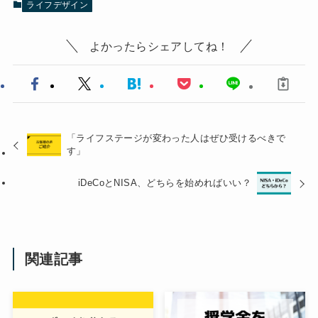
ライフデザイン
よかったらシェアしてね！
「ライフステージが変わった人はぜひ受けるべきで
す」
iDeCoとNISA、どちらを始めればいい？
関連記事