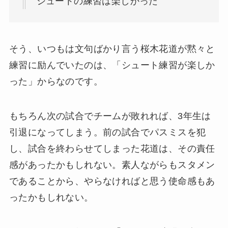
シュートの練習は楽しかった
そう、いつもは文句ばかり言う桜木花道が黙々と
練習に励んでいたのは、「シュート練習が楽しか
った」からなのです。
もちろん次の試合でチームが敗れれば、3年生は
引退になってしまう。前の試合でパスミスを犯
し、試合を終わらせてしまった花道は、その責任
感があったかもしれない。素人ながらもスタメン
であることから、やらなければと思う使命感もあ
ったかもしれない。