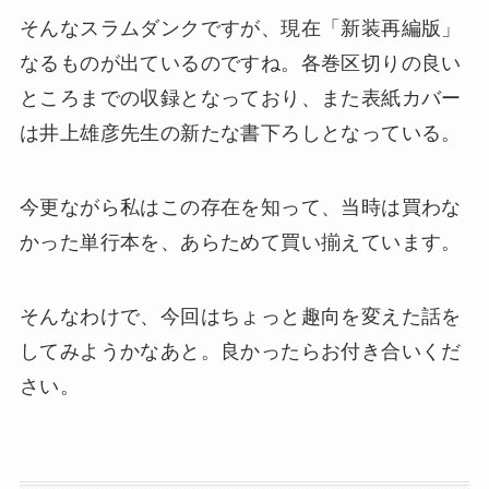
そんなスラムダンクですが、現在「新装再編版」
なるものが出ているのですね。各巻区切りの良い
ところまでの収録となっており、また表紙カバー
は井上雄彦先生の新たな書下ろしとなっている。
今更ながら私はこの存在を知って、当時は買わな
かった単行本を、あらためて買い揃えています。
そんなわけで、今回はちょっと趣向を変えた話を
してみようかなあと。良かったらお付き合いくだ
さい。