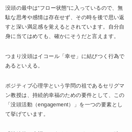
没頭の最中は”フロー状態”に入っているので、無
駄な思考や感情は存在せず、その時を後で思い返
すと深い満足感を覚えるとされています。自分自
身に当てはめても、確かにそうだと言えます。
つまり没頭はイコール「幸せ」に結びつく行為で
あるといえる。
ポジティブ心理学という学問の祖であるセリグマ
ン教授は、持続的幸福のための要件として、この
「没頭活動（engagement）」を一つの要素とし
て挙げています。