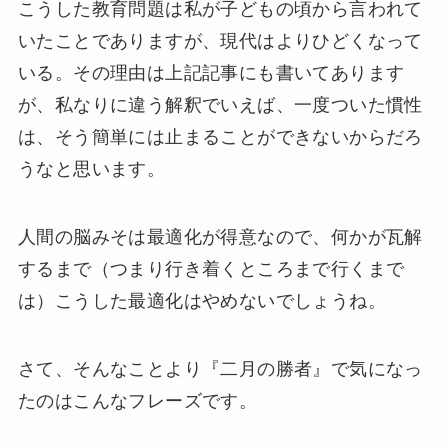
こうした教育問題は私が子どもの頃から言われて
いたことでありますが、現代はよりひどくなって
いる。その理由は上記記事にも書いてあります
が、私なりに違う解釈でいえば、一度ついた慣性
は、そう簡単には止まることができないからだろ
うなと思います。
人間の脳みそは最適化が得意なので、何かが瓦解
するまで（つまり行き着くところまで行くまで
は）こうした最適化はやめないでしょうね。
さて、そんなことより『二月の勝者』で気になっ
たのはこんなフレーズです。