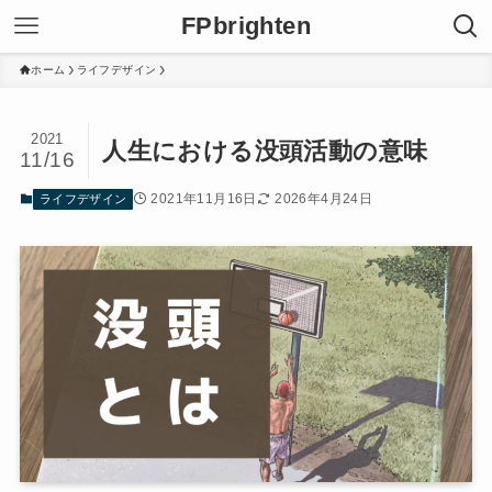
FPbrighten
ホーム
ライフデザイン
2021
人生における没頭活動の意味
11/16
2021年11月16日
2026年4月24日
ライフデザイン