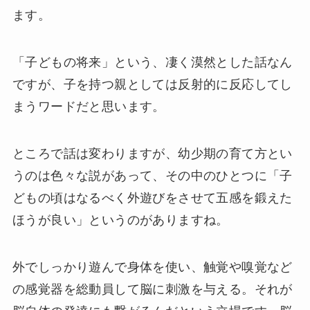
ます。
「子どもの将来」という、凄く漠然とした話なん
ですが、子を持つ親としては反射的に反応してし
まうワードだと思います。
ところで話は変わりますが、幼少期の育て方とい
うのは色々な説があって、その中のひとつに「子
どもの頃はなるべく外遊びをさせて五感を鍛えた
ほうが良い」というのがありますね。
外でしっかり遊んで身体を使い、触覚や嗅覚など
の感覚器を総動員して脳に刺激を与える。それが