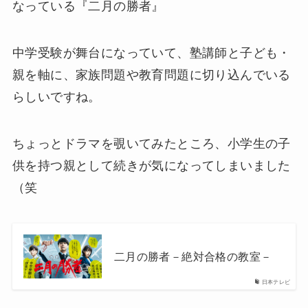
なっている『二月の勝者』
中学受験が舞台になっていて、塾講師と子ども・
親を軸に、家族問題や教育問題に切り込んでいる
らしいですね。
ちょっとドラマを覗いてみたところ、小学生の子
供を持つ親として続きが気になってしまいました
（笑
二月の勝者－絶対合格の教室－
日本テレビ