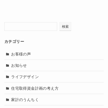
検索
カテゴリー
お客様の声
お知らせ
ライフデザイン
住宅取得資金計画の考え方
家計のうんちく