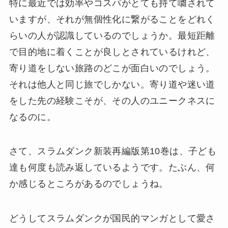
特に最近では効率やコスパがとても持て囃されて
いますが、それが無個性化に繋がることをどれく
らいの人が認識しているのでしょうか。最短距離
で目的地に着くことが良しとされているけれど、
寄り道をしない旅路のどこが面白いのでしょう。
それは他人と同じ旅でしかない。寄り道や迷い道
をした先の経験こそが、その人のユニークネスに
なるのに。
さて、スラムダンク新装再編版第10巻は、子ども
達も何度も読み返しているようです。たぶん、何
か感じるところがあるのでしょうね。
どうしてスラムダンクが国民的マンガとして愛さ