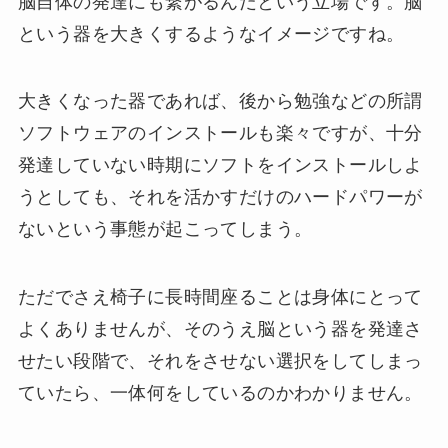
脳自体の発達にも繋がるんだという立場です。脳
という器を大きくするようなイメージですね。
大きくなった器であれば、後から勉強などの所謂
ソフトウェアのインストールも楽々ですが、十分
発達していない時期にソフトをインストールしよ
うとしても、それを活かすだけのハードパワーが
ないという事態が起こってしまう。
ただでさえ椅子に長時間座ることは身体にとって
よくありませんが、そのうえ脳という器を発達さ
せたい段階で、それをさせない選択をしてしまっ
ていたら、一体何をしているのかわかりません。