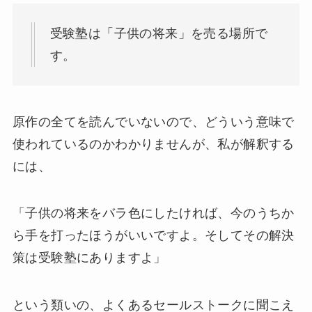
受験塾は「子供の将来」を売る場所で
す。
原作の全てを読んでいないので、どういう意味で
使われているのかわかりませんが、私が解釈する
には、
「子供の将来をバラ色にしたければ、今のうちか
ら手を打ったほうがいいですよ。そしてその解決
策は受験塾にありますよ」
という類いの、よくあるセールストークに聞こえ