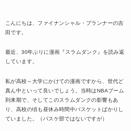
こんにちは、ファイナンシャル・プランナーの吉
田です。
最近、30年ぶりに漫画『スラムダンク』を読み返
しています。
私が高校～大学にかけての漫画ですから、世代ど
真ん中といって良いでしょう。当時はNBAブーム
到来期で、そしてこのスラムダンクの影響もあ
り、高校の頃も昼休み時間中バスケットばかりし
ていました。（バスケ部ではないですが）