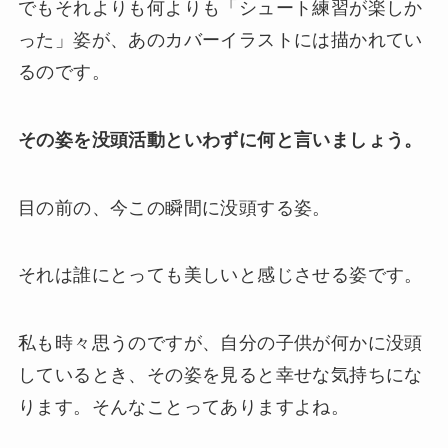
でもそれよりも何よりも「シュート練習が楽しか
った」姿が、あのカバーイラストには描かれてい
るのです。
その姿を没頭活動といわずに何と言いましょう。
目の前の、今この瞬間に没頭する姿。
それは誰にとっても美しいと感じさせる姿です。
私も時々思うのですが、自分の子供が何かに没頭
しているとき、その姿を見ると幸せな気持ちにな
ります。そんなことってありますよね。