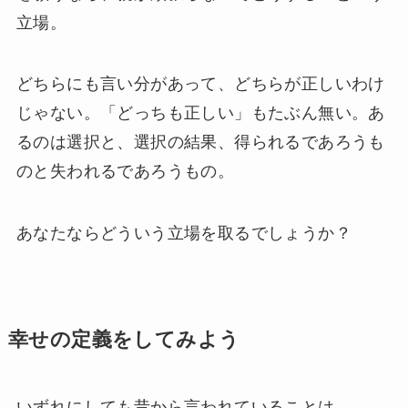
立場。
どちらにも言い分があって、どちらが正しいわけ
じゃない。「どっちも正しい」もたぶん無い。あ
るのは選択と、選択の結果、得られるであろうも
のと失われるであろうもの。
あなたならどういう立場を取るでしょうか？
幸せの定義をしてみよう
いずれにしても昔から言われていることは、