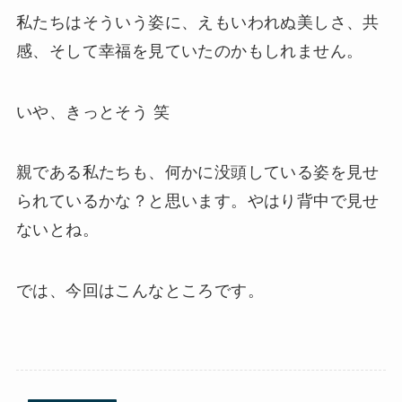
私たちはそういう姿に、えもいわれぬ美しさ、共
感、そして幸福を見ていたのかもしれません。
いや、きっとそう 笑
親である私たちも、何かに没頭している姿を見せ
られているかな？と思います。やはり背中で見せ
ないとね。
では、今回はこんなところです。