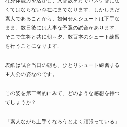
な身体能力を活かし、入部数ヶ月でバスケ部にな
くてはならない存在にまでなります。しかしまだ
素人であることから、如何せんシュートは下手な
まま。数日後には大事な予選の試合があります。
そこで主将と共に朝～夕、数百本のシュート練習
を行うことになります。
表紙は試合当日の朝も、ひとりシュート練習する
主人公の姿なのです。
この姿を第三者的にみて、どのような感想を持つ
でしょうか？
「素人ながら上手くなろうとよく頑張っている」