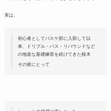
実は、
初心者としてバスケ部に入部して以
来、ドリブル・パス・リバウンドなど
の地道な基礎練習を続けてきた桜木
その彼にとって