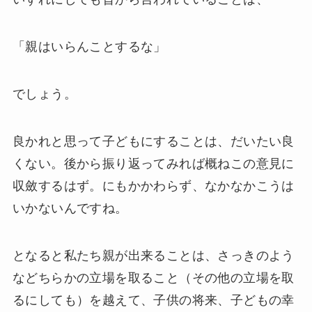
「親はいらんことするな」
でしょう。
良かれと思って子どもにすることは、だいたい良
くない。後から振り返ってみれば概ねこの意見に
収斂するはず。にもかかわらず、なかなかこうは
いかないんですね。
となると私たち親が出来ることは、さっきのよう
などちらかの立場を取ること（その他の立場を取
るにしても）を越えて、子供の将来、子どもの幸