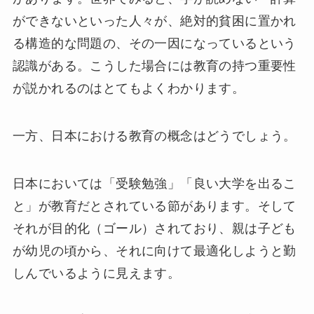
ができないといった人々が、絶対的貧困に置かれ
る構造的な問題の、その一因になっているという
認識がある。こうした場合には教育の持つ重要性
が説かれるのはとてもよくわかります。
一方、日本における教育の概念はどうでしょう。
日本においては「受験勉強」「良い大学を出るこ
と」が教育だとされている節があります。そして
それが目的化（ゴール）されており、親は子ども
が幼児の頃から、それに向けて最適化しようと勤
しんでいるように見えます。