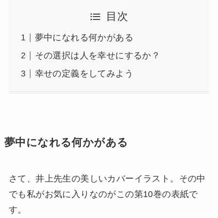
目次
夢中になれる何かがある
その選択は人を幸せにするか？
幸せの定義をしてみよう
夢中になれる何かがある
さて、井上先生の美しいカバーイラスト。その中
でも私がお気に入りなのがこの第10巻の表紙で
す。