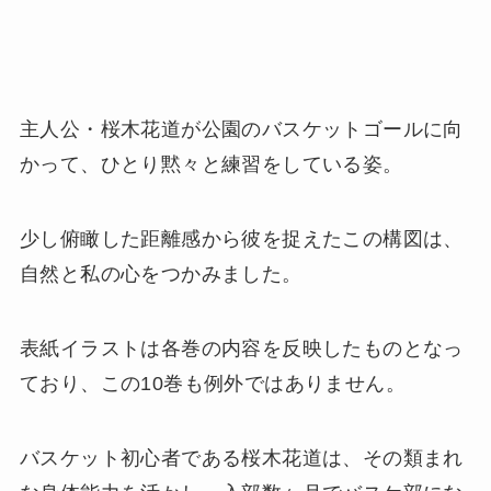
主人公・桜木花道が公園のバスケットゴールに向
かって、ひとり黙々と練習をしている姿。
少し俯瞰した距離感から彼を捉えたこの構図は、
自然と私の心をつかみました。
表紙イラストは各巻の内容を反映したものとなっ
ており、この10巻も例外ではありません。
バスケット初心者である桜木花道は、その類まれ