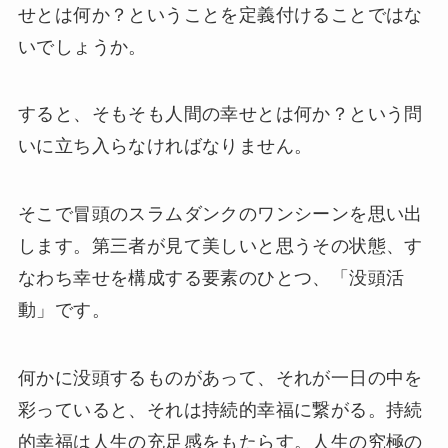
せとは何か？ということを定義付けることではな
いでしょうか。
すると、そもそも人間の幸せとは何か？という問
いに立ち入らなければなりません。
そこで冒頭のスラムダンクのワンシーンを思い出
します。第三者が見て美しいと思うその状態、す
なわち幸せを構成する要素のひとつ、「没頭活
動」です。
何かに没頭するものがあって、それが一日の中を
彩っていると、それは持続的幸福に繋がる。持続
的幸福は人生の充足感をもたらす。人生の究極の