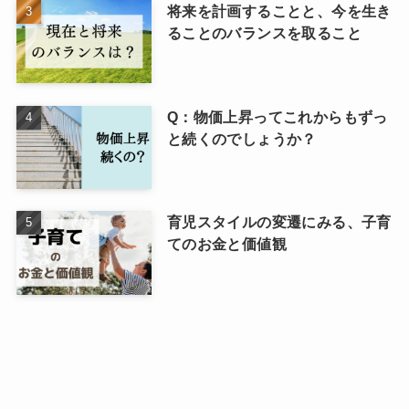
将来を計画することと、今を生き
ることのバランスを取ること
Q：物価上昇ってこれからもずっ
と続くのでしょうか？
育児スタイルの変遷にみる、子育
てのお金と価値観