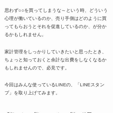
思わず○○を買ってしまうな～という時、どういう
心理が働いているのか、売り手側はどのように買
ってもらおうとそれを促進しているのか、が分か
るかもしれません。
家計管理をしっかりしていきたいと思ったとき、
ちょっと知っておくと余計な出費をしなくなるか
もしれませんので、必見です。
今回はみんな使っているLINEの、「LINEスタン
プ」を取り上げてみます。