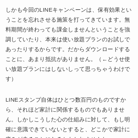
しかも今回のLINEキャンペーンは、保有効果とい
うことを忘れさせる施策を打ってきています。無
料期間が終わっても課金しませんということを強
調していたり、本来は使い放題プランのお試しで
あったりするからです。だからダウンロードする
ことに、あまり抵抗がありません。（←どうせ使
い放題プランにはしないしって思っちゃうわけで
す）
LINEスタンプ自体はひとつ数百円のものですか
ら、それほど家計に関係するものでもありませ
ん。しかしこうした心の仕組みに対して、もし明
確に意識できていないとすると、どこかで家計に