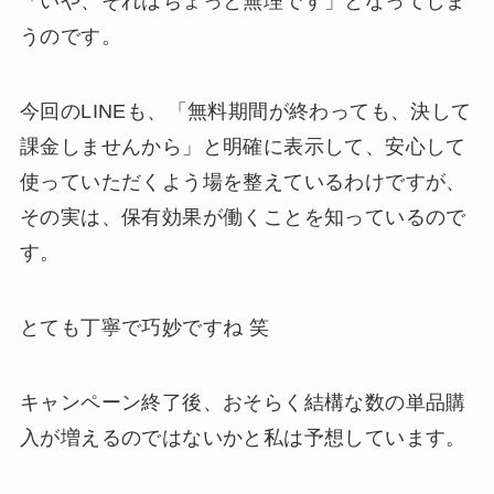
「いや、それはちょっと無理です」となってしま
うのです。
今回のLINEも、「無料期間が終わっても、決して
課金しませんから」と明確に表示して、安心して
使っていただくよう場を整えているわけですが、
その実は、保有効果が働くことを知っているので
す。
とても丁寧で巧妙ですね 笑
キャンペーン終了後、おそらく結構な数の単品購
入が増えるのではないかと私は予想しています。