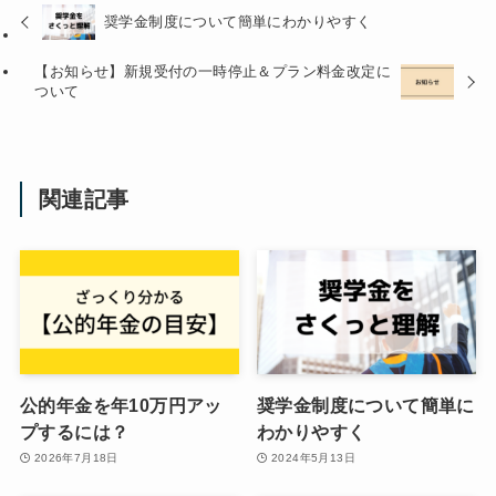
奨学金制度について簡単にわかりやすく
【お知らせ】新規受付の一時停止＆プラン料金改定に
ついて
関連記事
公的年金を年10万円アッ
奨学金制度について簡単に
プするには？
わかりやすく
2026年7月18日
2024年5月13日