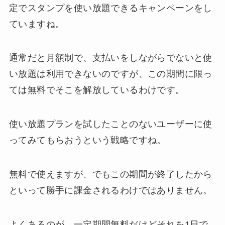
定でスタンプを使い放題できるキャンペーンをし
ていますね。
通常だと月額制で、支払いをしながらでないと使
い放題は利用できないのですが、この期間に限っ
ては無料でそこを解放しているわけです。
使い放題プランを試したことのないユーザーに使
ってみてもらおうという戦略ですね。
無料で使えますが、でもこの期間が終了したから
といって勝手に課金されるわけではありません。
よくあるのが、一定期間無料だけどそれを1日で