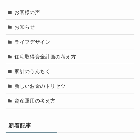
お客様の声
お知らせ
ライフデザイン
住宅取得資金計画の考え方
家計のうんちく
新しいお金のトリセツ
資産運用の考え方
新着記事