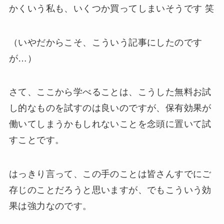
かくいう私も、いくつか買ってしまいそうです 笑
（いやだからこそ、こういう記事にしたのです
が…）
さて、ここから学べることは、こうした無料お試
し的なものを試すのは良いのですが、保有効果が
働いてしまうかもしれないことを念頭に置いて試
すことです。
はっきり言って、この手のことは皆さんすでにご
存じのことだろうと思いますが、でもこういう効
果は強力なのです。