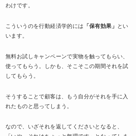
わけです。
こういうのを行動経済学的には
「保有効果」
とい
います。
無料お試しキャンペーンで実物を触ってもらい、
使ってもらう。しかも、そこそこの期間それを試
してもらう。
そうすることで顧客は、もう自分がそれを手に入
れたものと思ってしまう。
なので、いざそれを返してくださいとなると、