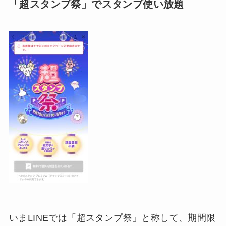
「超スタンプ祭」でスタンプ使い放題
いまLINEでは「超スタンプ祭」と称して、期間限