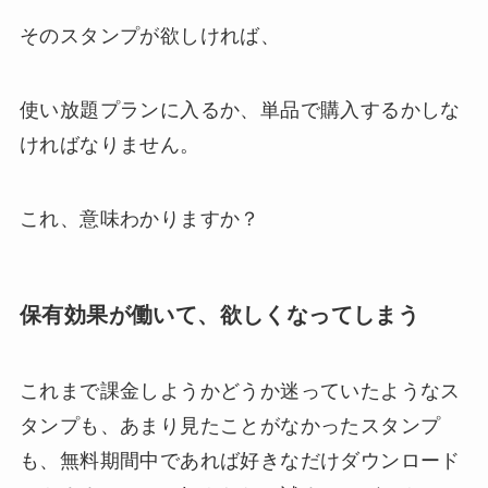
そのスタンプが欲しければ、
使い放題プランに入るか、単品で購入するかしな
ければなりません。
これ、意味わかりますか？
保有効果が働いて、欲しくなってしまう
これまで課金しようかどうか迷っていたようなス
タンプも、あまり見たことがなかったスタンプ
も、無料期間中であれば好きなだけダウンロード