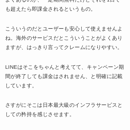
も超えたら即課金されるというもの。
こういうのだとユーザーも安心して使えませんよ
ね。海外のサービスだとこういうことがよくあり
ますが、はっきり言ってクレームになりやすい。
LINEはそこをちゃんと考えてて、キャンペーン期
間が終了しても課金はされません、と明確に記載
しています。
さすがにそこは日本最大級のインフラサービスと
しての矜持を感じさせます。