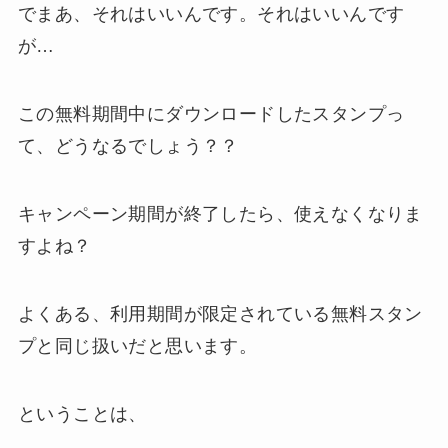
でまあ、それはいいんです。それはいいんです
が…
この無料期間中にダウンロードしたスタンプっ
て、どうなるでしょう？？
キャンペーン期間が終了したら、使えなくなりま
すよね？
よくある、利用期間が限定されている無料スタン
プと同じ扱いだと思います。
ということは、