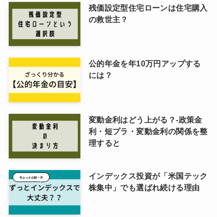
残価設定型住宅ローンは住宅購入
の救世主？
公的年金を年10万円アップする
には？
変動金利はどう上がる？-政策金
利・短プラ・変動金利の関係を整
理すると
インデックス投資が「米国テック
株集中」でも選ばれ続ける理由