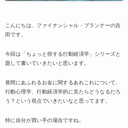
こんにちは、ファイナンシャル・プランナーの吉
田です。
今回は「ちょっと得する行動経済学」シリーズと
題して書いていきたいと思います。
巷間にあふれるお金に関するあれこれについて、
行動心理学、行動経済学的に見たらどうなるだろ
う？という視点でいきたいなと思ってます。
特に自分が買い手の場合ですね。