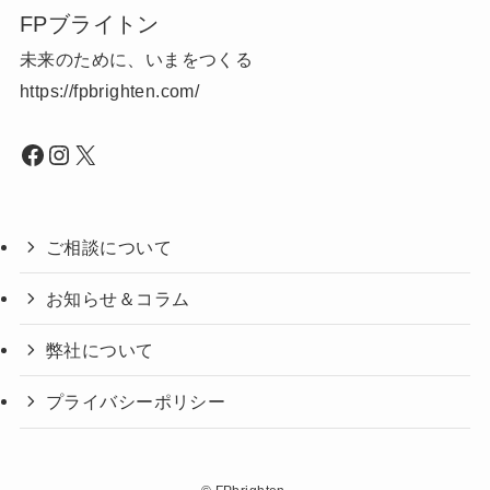
FPブライトン
未来のために、いまをつくる
https://fpbrighten.com/
Facebook
Instagram
X
ご相談について
お知らせ＆コラム
弊社について
プライバシーポリシー