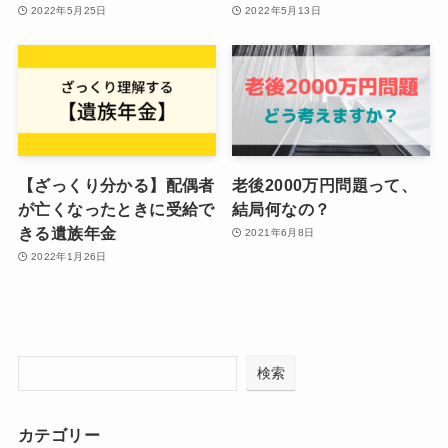
2022年5月25日
2022年5月13日
【ざっくり分かる】配偶者
老後2000万円問題って、
が亡くなったときに受給で
結局何なの？
きる遺族年金
2021年6月8日
2022年1月26日
検索
カテゴリー