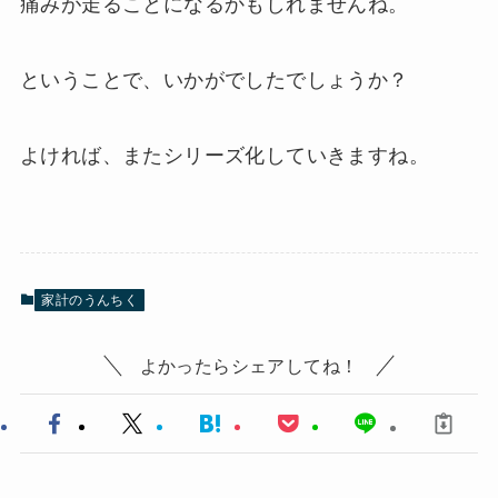
痛みが走ることになるかもしれませんね。
ということで、いかがでしたでしょうか？
よければ、またシリーズ化していきますね。
家計のうんちく
よかったらシェアしてね！