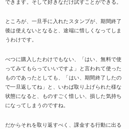
できます。そして好きなだけ試すことができる。
ところが、一旦手に入れたスタンプが、期間終了
後は使えないとなると、途端に惜しくなってしま
うわけです。
べつに購入したわけでもない、「はい、無料で使
ってみてもらっていいですよ」と言われて使った
ものであったとしても、「はい、期間終了したの
で一旦返してね」と、いわば取り上げられた様な
状態になると、ものすごく惜しい、損した気持ち
になってしまうのですね。
だからそれを取り返すべく、課金する行動に出る