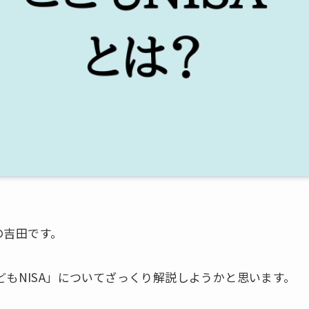
の吉田です。
どもNISA」についてざっくり解説しようかと思います。