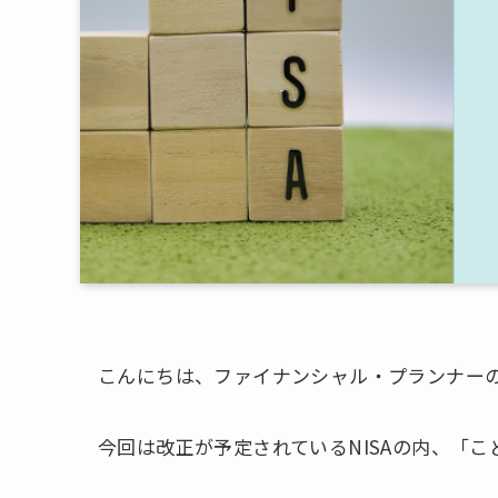
こんにちは、ファイナンシャル・プランナー
今回は改正が予定されているNISAの内、「こ