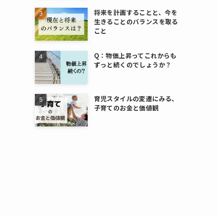
で
将来を計画することと、今を
生きることのバランスを取る
こと
Q：物価上昇ってこれからも
ずっと続くのでしょうか？
育児スタイルの変遷にみる、
子育てのお金と価値観