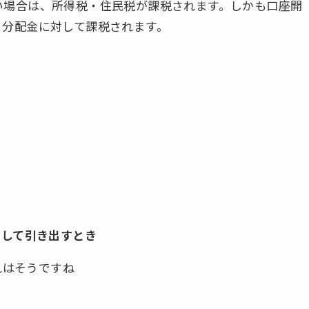
い場合は、所得税・住民税が課税されます。しかも口座開
・分配金に対して課税されます。
として引き出すとき
れはそうですね