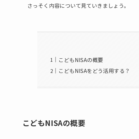
さっそく内容について見ていきましょう。
こどもNISAの概要
こどもNISAをどう活用する？
こどもNISAの概要