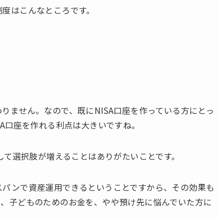
制度はこんなところです。
りません。なので、既にNISA口座を作っている方にとっ
SA口座を作れる利点は大きいですね。
うして選択肢が増えることはありがたいことです。
スパンで資産運用できるということですから、その効果も
ん、子どものためのお金を、やや預け先に悩んでいた方に