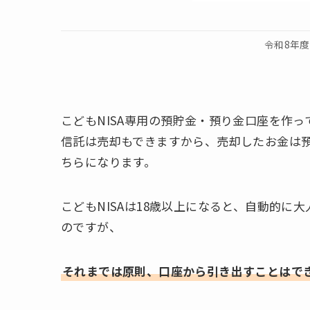
令和8年
こどもNISA専用の預貯金・預り金口座を作
信託は売却もできますから、売却したお金は
ちらになります。
こどもNISAは18歳以上になると、自動的に
のですが、
それまでは原則、口座から引き出すことはで