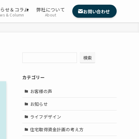
知らせ＆コラム
弊社について
お問い合わせ
ws & Column
About
検索
カテゴリー
お客様の声
お知らせ
ライフデザイン
住宅取得資金計画の考え方