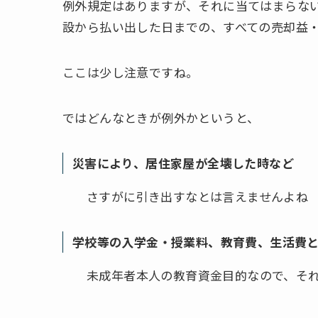
例外規定はありますが、それに当てはまらな
設から払い出した日までの、すべての売却益
ここは少し注意ですね。
ではどんなときが例外かというと、
災害により、居住家屋が全壊した時など
さすがに引き出すなとは言えませんよね
学校等の入学金・授業料、教育費、生活費
未成年者本人の教育資金目的なので、そ