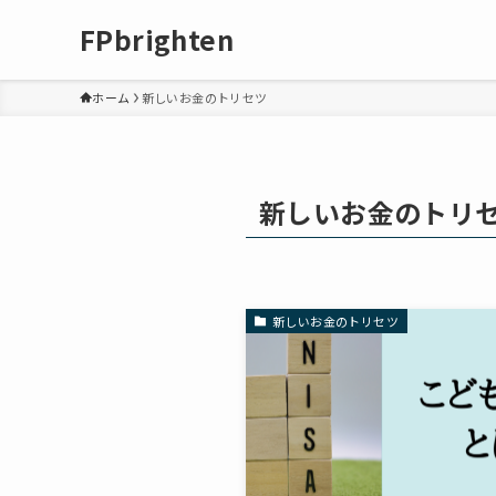
FPbrighten
ホーム
新しいお金のトリセツ
新しいお金のトリ
新しいお金のトリセツ