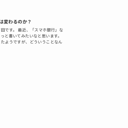
は変わるのか？
田です。 最近、「スマホ銀行」な
ょっと書いてみたいなと思います。
したようですが、どういうことなん