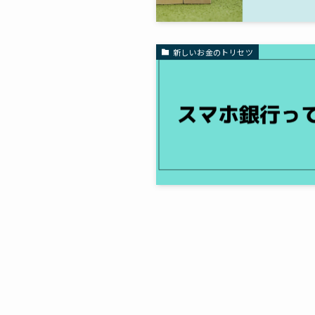
新しいお金のトリセツ