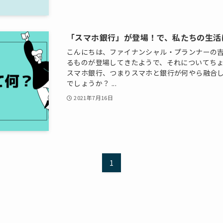
「スマホ銀行」が登場！で、私たちの生活
こんにちは、ファイナンシャル・プランナーの吉
るものが登場してきたようで、それについてち
スマホ銀行、つまりスマホと銀行が何やら融合
でしょうか？ ...
2021年7月16日
1