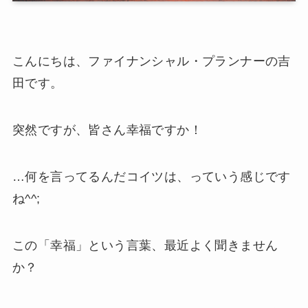
こんにちは、ファイナンシャル・プランナーの吉
田です。
突然ですが、皆さん幸福ですか！
…何を言ってるんだコイツは、っていう感じです
ね^^;
この「幸福」という言葉、最近よく聞きません
か？