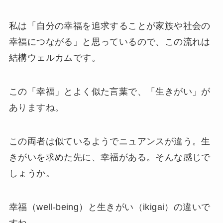
私は「自分の幸福を追求することが家族や社会の
幸福につながる」と思っているので、この流れは
結構ウェルカムです。
この「幸福」とよく似た言葉で、「生きがい」が
ありますね。
この両者は似ているようでニュアンスが違う。生
きがいを求めた先に、幸福がある。そんな感じで
しょうか。
幸福（well-being）と生きがい（ikigai）の違いで
すね。