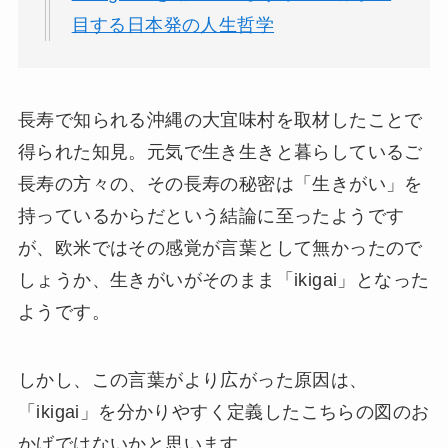
目する日本発の人生哲学
長寿で知られる沖縄の大宜味村を取材したことで
得られた知見。元気で生き生きと暮らしているご
長寿の方々の、その長寿の秘密は「生きがい」を
持っているからだという結論に至ったようです
が、欧米ではその感覚が言葉として無かったので
しょうか、生きがいがそのまま「ikigai」となった
ようです。
しかし、この言葉がより広がった原因は、
「ikigai」を分かりやすく定義したこちらの図のお
かげではないかと思います。