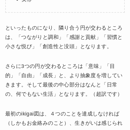
といったものになり、隣り合う円が交わるところ
は、「つながりと調和」「感謝と貢献」「習慣と
小さな悦び」「創造性と没頭」となります。
さらに3つの円が交わるところは「意味」「目
的」「自由」「成長」と、より抽象度を増してい
きます。そして最後の中心部分はなんと「日常
の、何でもない生活」となります。（超訳です）
最初のikigai図は、４つのことを達成しなければ
（しかもお金絡みのこと）、生きがいは感じられ