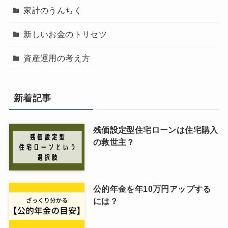
家計のうんちく
新しいお金のトリセツ
資産運用の考え方
新着記事
残価設定型住宅ローンは住宅購入
の救世主？
公的年金を年10万円アップする
には？