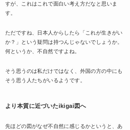
すが、これはこれで面白い考え方だなと思いま
す。
ただですね、日本人からしたら「これが生きがい
か？」という疑問は持つんじゃないでしょうか。
何というか、不自然ですよね。
そう思うのは私だけではなく、外国の方の中にも
そう思う人たちがいるようです。
より本質に近づいたikigai図へ
先ほどの図がなぜ不自然に感じるかというと、あ