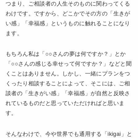
つまり、ご相談者の人生そのものに関わってくる
わけです。ですから、どこかでその方の「生きが
い感」「幸福感」というものに触れることになり
ます。
もちろん私は「○○さんの夢は何ですか？」とか
「○○さんの感じる幸せって何ですか？」などと聞
くことはありません。しかし、一緒にプランをつ
くったり相談することによって、そこには、ご相
談者の「生きがい感」「幸福感」が自然と反映さ
れているものだと思っていただければと思いま
す。
そんなわけで、今や世界でも通用する「ikigai」と