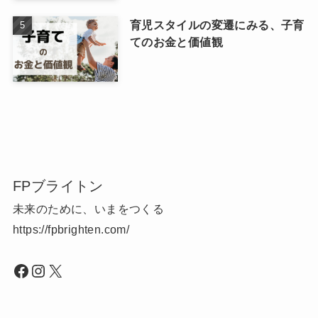
育児スタイルの変遷にみる、子育
てのお金と価値観
FPブライトン
未来のために、いまをつくる
https://fpbrighten.com/
Facebook
Instagram
X