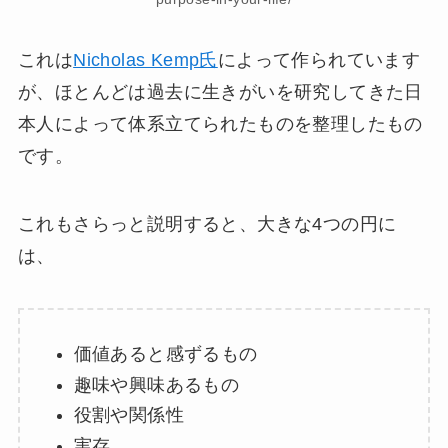
これは
Nicholas Kemp氏
によって作られています
が、ほとんどは過去に生きがいを研究してきた日
本人によって体系立てられたものを整理したもの
です。
これもさらっと説明すると、大きな4つの円に
は、
価値あると感ずるもの
趣味や興味あるもの
役割や関係性
実存