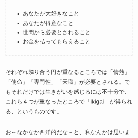
あなたが大好きなこと
あなたが得意なこと
世間から必要とされること
お金を払ってもらえること
それぞれ隣り合う円が重なるところでは「情熱」
「使命」「専門性」「天職」が必要とされる。で
もそれだけでは生きがいを感じるには不十分で、
これら４つが重なったところで「ikigai」が得られ
る、というものです。
お～なかなか西洋的だな～と、私なんかは思いま