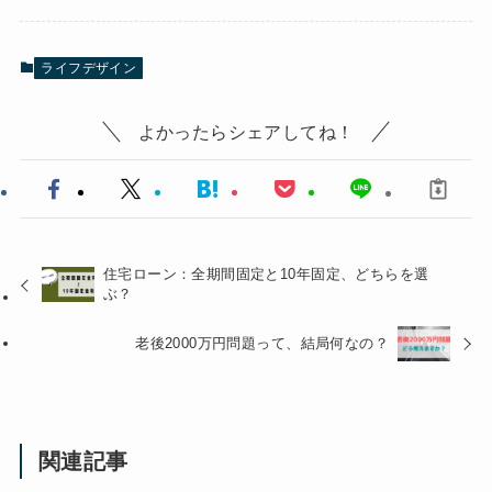
ライフデザイン
よかったらシェアしてね！
住宅ローン：全期間固定と10年固定、どちらを選
ぶ？
老後2000万円問題って、結局何なの？
関連記事