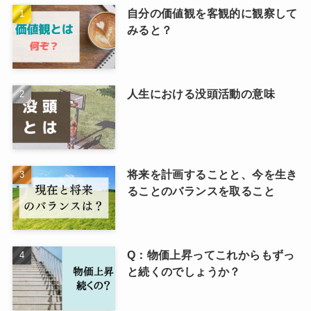
自分の価値観を客観的に観察して
みると？
人生における没頭活動の意味
将来を計画することと、今を生き
ることのバランスを取ること
Q：物価上昇ってこれからもずっ
と続くのでしょうか？