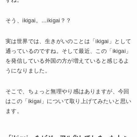
そう、ikigai。…ikigai？？
実は世界では、生きがいのことは「ikigai」として
通っているのですね。そして最近、この「ikigai」
を発信している外国の方が増えていると感じるよ
うになりました。
そこで、ちょっと無理やり感はありますが、今回
はこの「ikigai」について取り上げてみたいと思い
ます。