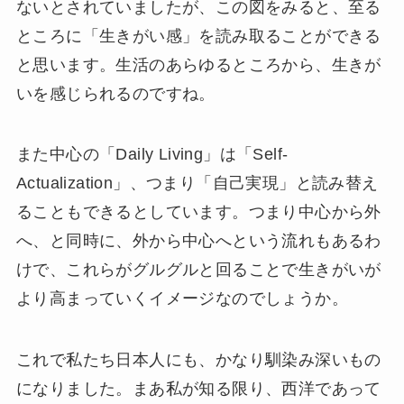
ないとされていましたが、この図をみると、至る
ところに「生きがい感」を読み取ることができる
と思います。生活のあらゆるところから、生きが
いを感じられるのですね。
また中心の「Daily Living」は「Self-
Actualization」、つまり「自己実現」と読み替え
ることもできるとしています。つまり中心から外
へ、と同時に、外から中心へという流れもあるわ
けで、これらがグルグルと回ることで生きがいが
より高まっていくイメージなのでしょうか。
これで私たち日本人にも、かなり馴染み深いもの
になりました。まあ私が知る限り、西洋であって