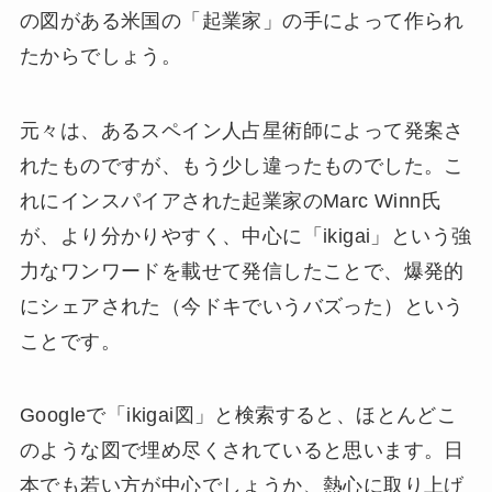
の図がある米国の「起業家」の手によって作られ
たからでしょう。
元々は、あるスペイン人占星術師によって発案さ
れたものですが、もう少し違ったものでした。こ
れにインスパイアされた起業家のMarc Winn氏
が、より分かりやすく、中心に「ikigai」という強
力なワンワードを載せて発信したことで、爆発的
にシェアされた（今ドキでいうバズった）という
ことです。
Googleで「ikigai図」と検索すると、ほとんどこ
のような図で埋め尽くされていると思います。日
本でも若い方が中心でしょうか、熱心に取り上げ