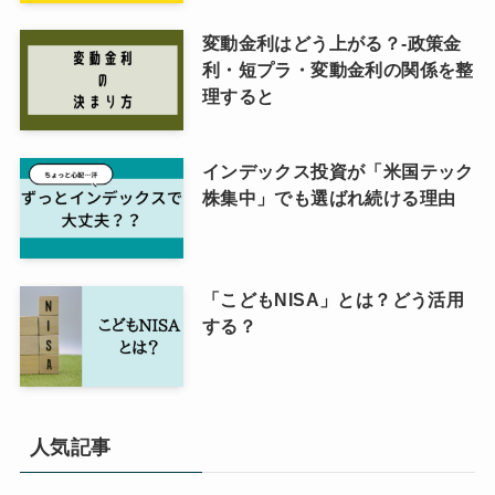
変動金利はどう上がる？-政策金
利・短プラ・変動金利の関係を整
理すると
インデックス投資が「米国テック
株集中」でも選ばれ続ける理由
「こどもNISA」とは？どう活用
する？
人気記事