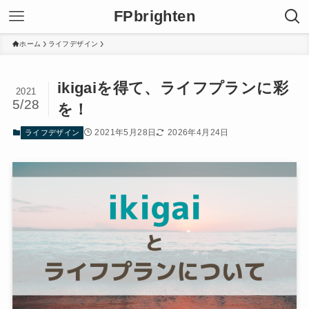
FPbrighten
ホーム
ライフデザイン
ikigaiを得て、ライフプランに彩
2021
5/28
を！
2021年5月28日
2026年4月24日
ライフデザイン