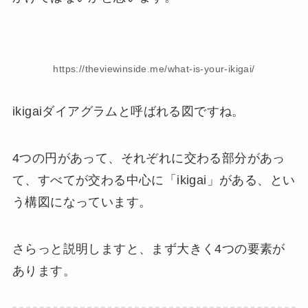
https://theviewinside.me/what-is-your-ikigai/
ikigaiダイアグラムと呼ばれる図ですね。
4つの円があって、それぞれに交わる部分があっ
て、すべてが交わる中心に「ikigai」がある、とい
う構図になっています。
さらっと説明しますと、まず大きく4つの要素が
あります。