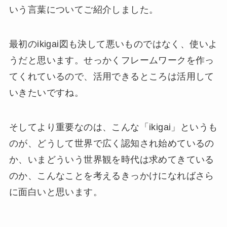
いう言葉についてご紹介しました。
最初のikigai図も決して悪いものではなく、使いよ
うだと思います。せっかくフレームワークを作っ
てくれているので、活用できるところは活用して
いきたいですね。
そしてより重要なのは、こんな「ikigai」というも
のが、どうして世界で広く認知され始めているの
か、いまどういう世界観を時代は求めてきている
のか、こんなことを考えるきっかけになればさら
に面白いと思います。