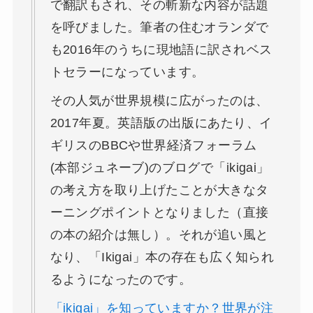
で翻訳もされ、その斬新な内容が話題
を呼びました。筆者の住むオランダで
も2016年のうちに現地語に訳されベス
トセラーになっています。
その人気が世界規模に広がったのは、
2017年夏。英語版の出版にあたり、イ
ギリスのBBCや世界経済フォーラム
(本部ジュネーブ)のブログで「ikigai」
の考え方を取り上げたことが大きなタ
ーニングポイントとなりました（直接
の本の紹介は無し）。それが追い風と
なり、「Ikigai」本の存在も広く知られ
るようになったのです。
「ikigai」を知っていますか？世界が注