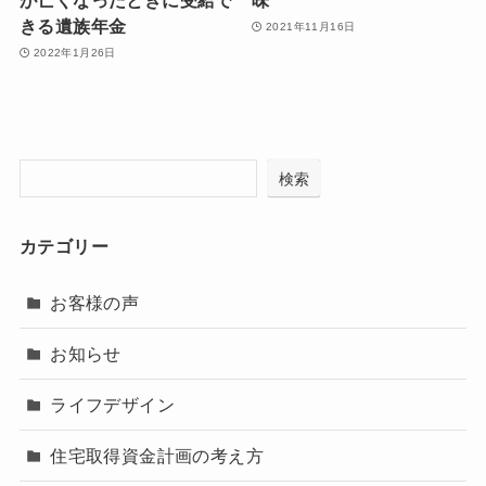
が亡くなったときに受給で
味
きる遺族年金
2021年11月16日
2022年1月26日
検索
カテゴリー
お客様の声
お知らせ
ライフデザイン
住宅取得資金計画の考え方