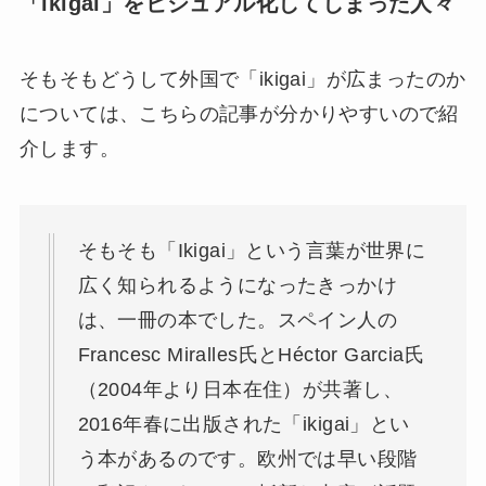
「ikigai」をビジュアル化してしまった人々
そもそもどうして外国で「ikigai」が広まったのか
については、こちらの記事が分かりやすいので紹
介します。
そもそも「Ikigai」という言葉が世界に
広く知られるようになったきっかけ
は、一冊の本でした。スペイン人の
Francesc Miralles氏とHéctor Garcia氏
（2004年より日本在住）が共著し、
2016年春に出版された「ikigai」とい
う本があるのです。欧州では早い段階