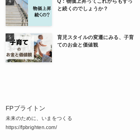
Q：物価上昇ってこれからもずっ
と続くのでしょうか？
育児スタイルの変遷にみる、子育
てのお金と価値観
FPブライトン
未来のために、いまをつくる
https://fpbrighten.com/