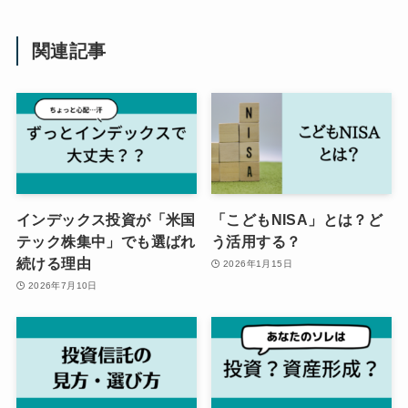
関連記事
インデックス投資が「米国
「こどもNISA」とは？ど
テック株集中」でも選ばれ
う活用する？
続ける理由
2026年1月15日
2026年7月10日