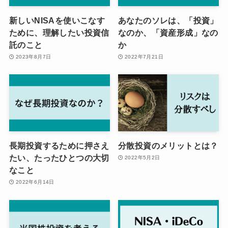
新しいNISAを使いこなす
あなたのソレは、「投資」
ために、理解したい投資信
なのか、「資産形成」なの
託のこと
か
2023年8月7日
2022年7月21日
長期投資するために押さえ
分散投資のメリットとは？
たい、たったひとつの大切
2022年5月2日
なこと
2022年6月14日