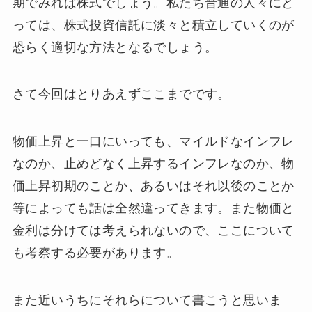
期でみれば株式でしょう。私たち普通の人々にと
っては、株式投資信託に淡々と積立していくのが
恐らく適切な方法となるでしょう。
さて今回はとりあえずここまでです。
物価上昇と一口にいっても、マイルドなインフレ
なのか、止めどなく上昇するインフレなのか、物
価上昇初期のことか、あるいはそれ以後のことか
等によっても話は全然違ってきます。また物価と
金利は分けては考えられないので、ここについて
も考察する必要があります。
また近いうちにそれらについて書こうと思いま