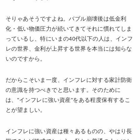
そりゃあそうですよね。バブル崩壊後は低金利
化・低い物価圧力が続いてきてそれに慣れてしま
っているし、特にいまの40代以下の人は、インフ
レの世界、金利が上昇する世界を本当には知らな
いのですから。
だからこそいま一度、インフレに対する家計防衛
の意識を持つべきでと思います。そのために
は、”インフレに強い資産”をある程度保有するこ
とが望ましい。
インフレに強い資産は種々あるものの、やはり長