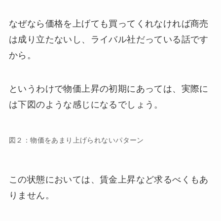
なぜなら価格を上げても買ってくれなければ商売
は成り立たないし、ライバル社だっている話です
から。
というわけで物価上昇の初期にあっては、実際に
は下図のような感じになるでしょう。
図２：物価をあまり上げられないパターン
この状態においては、賃金上昇など求るべくもあ
りません。