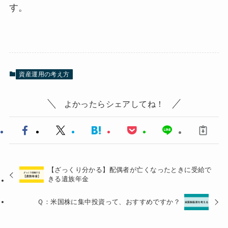
す。
資産運用の考え方
よかったらシェアしてね！
【ざっくり分かる】配偶者が亡くなったときに受給で
きる遺族年金
Ｑ：米国株に集中投資って、おすすめですか？