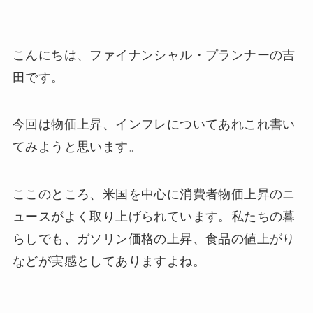
こんにちは、ファイナンシャル・プランナーの吉
田です。
今回は物価上昇、インフレについてあれこれ書い
てみようと思います。
ここのところ、米国を中心に消費者物価上昇のニ
ュースがよく取り上げられています。私たちの暮
らしでも、ガソリン価格の上昇、食品の値上がり
などが実感としてありますよね。