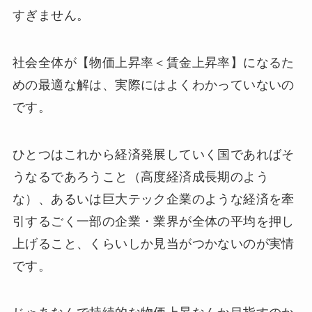
すぎません。
社会全体が【物価上昇率＜賃金上昇率】になるた
めの最適な解は、実際にはよくわかっていないの
です。
ひとつはこれから経済発展していく国であればそ
うなるであろうこと（高度経済成長期のよう
な）、あるいは巨大テック企業のような経済を牽
引するごく一部の企業・業界が全体の平均を押し
上げること、くらいしか見当がつかないのが実情
です。