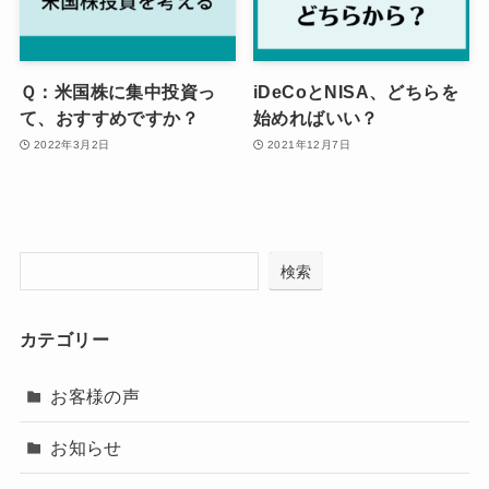
Ｑ：米国株に集中投資っ
iDeCoとNISA、どちらを
て、おすすめですか？
始めればいい？
2022年3月2日
2021年12月7日
検索
カテゴリー
お客様の声
お知らせ