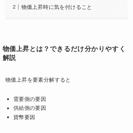
物価上昇時に気を付けること
物価上昇とは？できるだけ分かりやすく
解説
物価上昇を要素分解すると
需要側の要因
供給側の要因
貨幣要因