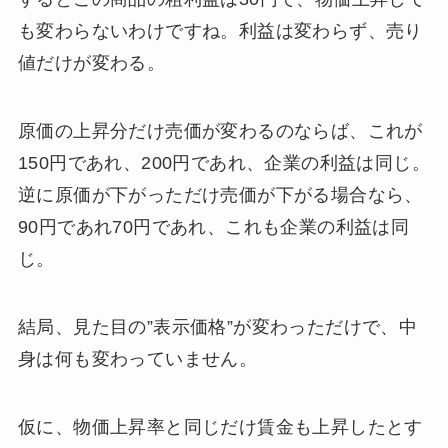
も変わらないわけですね。利益は変わらず、売り
値だけが変わる。
原価の上昇分だけ売価が変わるのならば、これが
150円であれ、200円であれ、企業の利益は同じ。
逆に原価が下がっただけ売価が下がる場合なら、
90円であれ70円であれ、これも企業の利益は同
じ。
結局、見た目の”表示価格”が変わっただけで、中
身は何も変わっていません。
仮に、物価上昇率と同じだけ賃金も上昇したとす