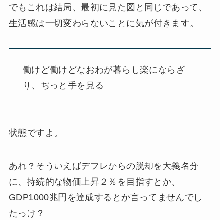
でもこれは結局、最初に見た図と同じであって、
生活感は一切変わらないことに気が付きます。
働けど働けどなおわが暮らし楽にならざ
り、ぢっと手を見る
状態ですよ。
あれ？そういえばデフレからの脱却を大義名分
に、持続的な物価上昇２％を目指すとか、
GDP1000兆円を達成するとか言ってませんでし
たっけ？