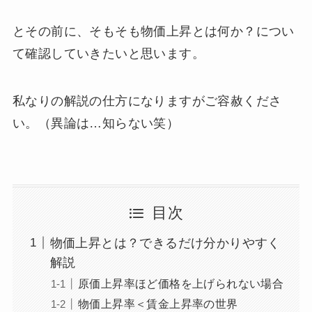
とその前に、そもそも物価上昇とは何か？につい
て確認していきたいと思います。
私なりの解説の仕方になりますがご容赦くださ
い。（異論は…知らない笑）
目次
物価上昇とは？できるだけ分かりやすく
解説
原価上昇率ほど価格を上げられない場合
物価上昇率＜賃金上昇率の世界