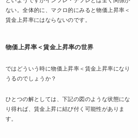
どいようですがインフレ・デフレとは全く関係が
ない。全体的に、マクロ的にみると物価上昇率＜
賃金上昇率にはならないのです。
物価上昇率＜賃金上昇率の世界
ではどういう時に物価上昇率＜賃金上昇率になり
うるのでしょうか？
ひとつの解としては、下記の図のような状態にな
り得れば、賃金上昇に結び付く可能性がありま
す。