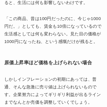
ると、生活には何も影響しないわけです。
「この商品、昔は100円だったのに、今じゃ1000
円だ。」としても、賃金も10倍になっているので
生活感としては何も変わらない。見た目の価格が
1000円になったね、という感慨だけが残ると。
原価上昇率ほど価格を上げられない場合
しかしインフレーションの初期にあっては、普
通、そんな急激に売り値は上げられないもので
す。企業努力によってギリギリ利益が出るライン
までなんとか売価を調整していくでしょう。