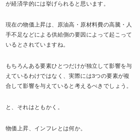
が経済学的には挙げられると思います。
現在の物価上昇は、原油高・原材料費の高騰・人
手不足などによる供給側の要因によって起こって
いるとされていますね。
もちろんある要素ひとつだけが独立して影響を与
えているわけではなく、実際には3つの要素が複
合して影響を与えていると考えるべきでしょう。
と、それはともかく。
物価上昇、インフレとは何か。