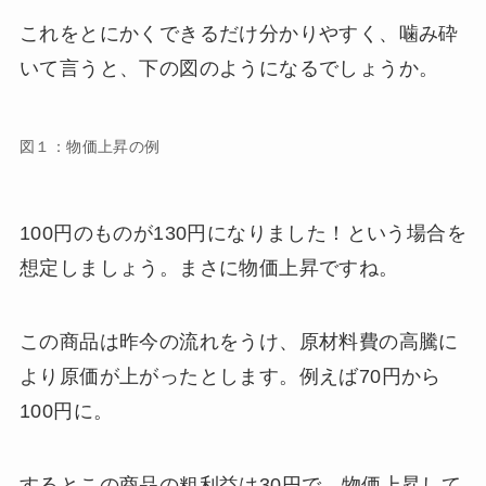
これをとにかくできるだけ分かりやすく、噛み砕
いて言うと、下の図のようになるでしょうか。
図１：物価上昇の例
100円のものが130円になりました！という場合を
想定しましょう。まさに物価上昇ですね。
この商品は昨今の流れをうけ、原材料費の高騰に
より原価が上がったとします。例えば70円から
100円に。
するとこの商品の粗利益は30円で、物価上昇して