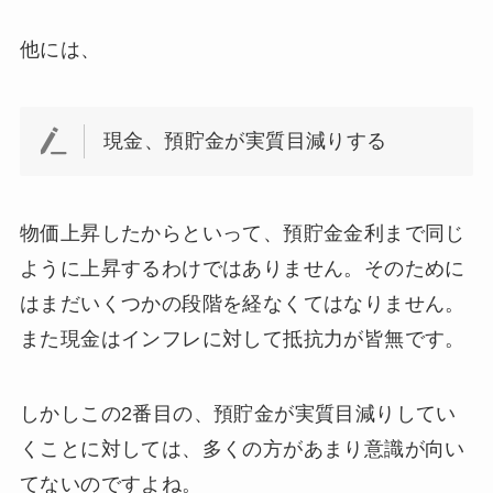
他には、
現金、預貯金が実質目減りする
物価上昇したからといって、預貯金金利まで同じ
ように上昇するわけではありません。そのために
はまだいくつかの段階を経なくてはなりません。
また現金はインフレに対して抵抗力が皆無です。
しかしこの2番目の、預貯金が実質目減りしてい
くことに対しては、多くの方があまり意識が向い
てないのですよね。