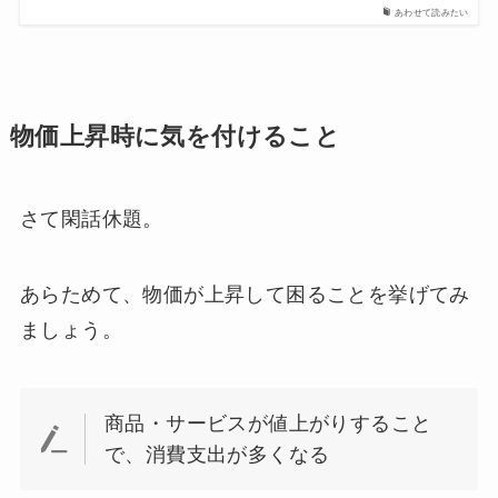
あわせて読みたい
物価上昇時に気を付けること
さて閑話休題。
あらためて、物価が上昇して困ることを挙げてみ
ましょう。
商品・サービスが値上がりすること
で、消費支出が多くなる