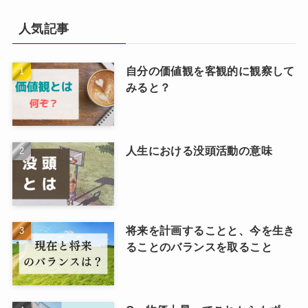
人気記事
自分の価値観を客観的に観察して
みると？
人生における没頭活動の意味
将来を計画することと、今を生き
ることのバランスを取ること