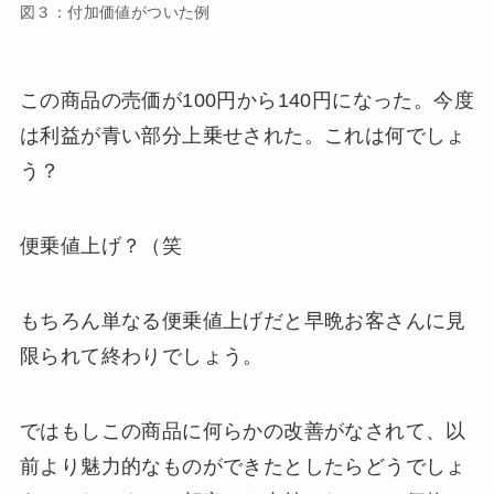
図３：付加価値がついた例
この商品の売価が100円から140円になった。今度
は利益が青い部分上乗せされた。これは何でしょ
う？
便乗値上げ？（笑
もちろん単なる便乗値上げだと早晩お客さんに見
限られて終わりでしょう。
ではもしこの商品に何らかの改善がなされて、以
前より魅力的なものができたとしたらどうでしょ