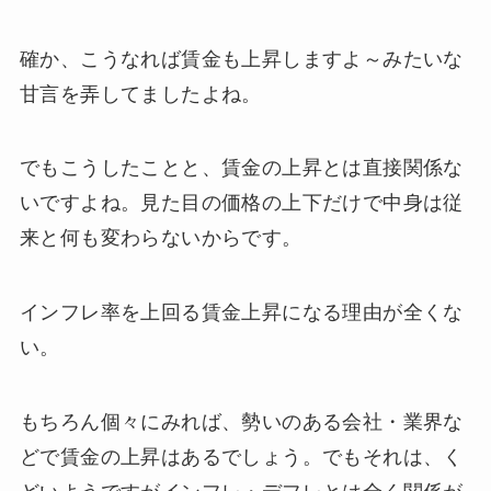
確か、こうなれば賃金も上昇しますよ～みたいな
甘言を弄してましたよね。
でもこうしたことと、賃金の上昇とは直接関係な
いですよね。見た目の価格の上下だけで中身は従
来と何も変わらないからです。
インフレ率を上回る賃金上昇になる理由が全くな
い。
もちろん個々にみれば、勢いのある会社・業界な
どで賃金の上昇はあるでしょう。でもそれは、く