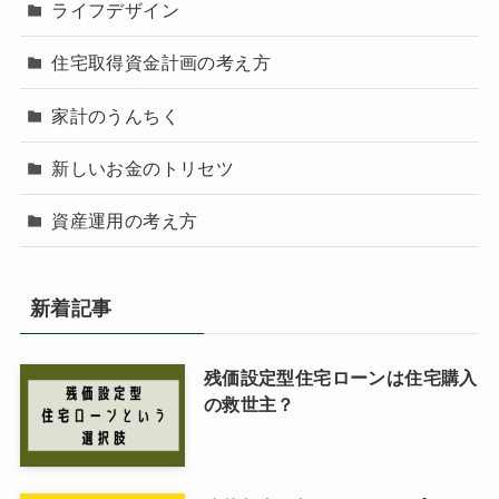
ライフデザイン
住宅取得資金計画の考え方
家計のうんちく
新しいお金のトリセツ
資産運用の考え方
新着記事
残価設定型住宅ローンは住宅購入
の救世主？