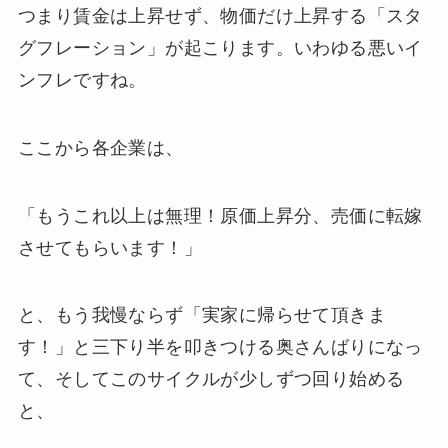
つまり賃金は上昇せず、物価だけ上昇する「スタ
グフレーション」が起こります。いわゆる悪いイ
ンフレですね。
ここから各企業は、
「もうこれ以上は無理！原価上昇分、売価に転嫁
させてもらいます！」
と、もう我慢ならず「実家に帰らせて頂きま
す！」と三下り半を叩きつける奥さんばりになっ
て、そしてこのサイクルが少しずつ回り始める
と、