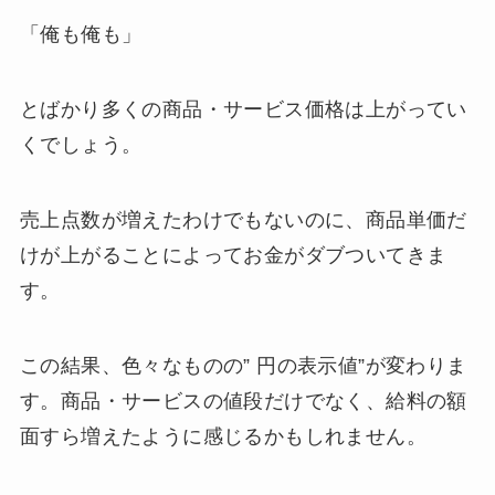
「俺も俺も」
とばかり多くの商品・サービス価格は上がってい
くでしょう。
売上点数が増えたわけでもないのに、商品単価だ
けが上がることによってお金がダブついてきま
す。
この結果、色々なものの” 円の表示値”が変わりま
す。商品・サービスの値段だけでなく、給料の額
面すら増えたように感じるかもしれません。