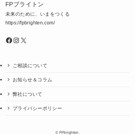
FPブライトン
未来のために、いまをつくる
https://fpbrighten.com/
Facebook
Instagram
X
ご相談について
お知らせ＆コラム
弊社について
プライバシーポリシー
©
FPbrighten.