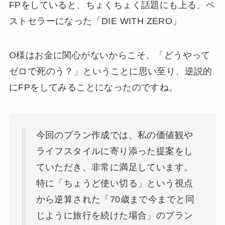
FPをしていると、ちょくちょく話題にも上る、ベ
ストセラーになった「DIE WITH ZERO」
O様はお金に関心がないからこそ、「どうやって
ゼロで死のう？」ということに思い至り、逆説的
にFPをしてみることになったのですね。
今回のプラン作成では、私の価値観や
ライフスタイルに寄り添った提案をし
ていただき、非常に満足しています。
特に「ちょうど使い切る」という視点
から逆算された「70歳まで今までと同
じように旅行を続けた場合」のプラン