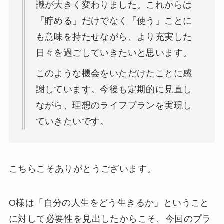
識が大きく変わりました。これからは
「貯める」だけでなく「使う」ことに
も意味を持たせながら、より充実した
日々を過ごしていきたいと思います。
このような機会をいただけたことに感
謝しています。今後も定期的に見直し
ながら、理想のライフプランを実現し
ていきたいです。
こちらこそありがとうございます。
O様は「自分の人生をどう生きるか」ということ
に対して必要性を見出したからこそ、今回のプラ