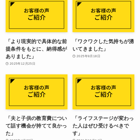
「より現実的で具体的な前
「ワクワクした気持ちが湧
提条件をもとに、納得感が
いてきました」
ありました」
2025年9月18日
2025年12月25日
「夫と子供の教育費につい
「ライフステージが変わっ
て話す機会が持てて良かっ
た人はぜひ受けるべきで
た」
す」