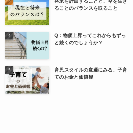
将来を計画することと、今を生き
ることのバランスを取ること
Q：物価上昇ってこれからもずっ
と続くのでしょうか？
育児スタイルの変遷にみる、子育
てのお金と価値観