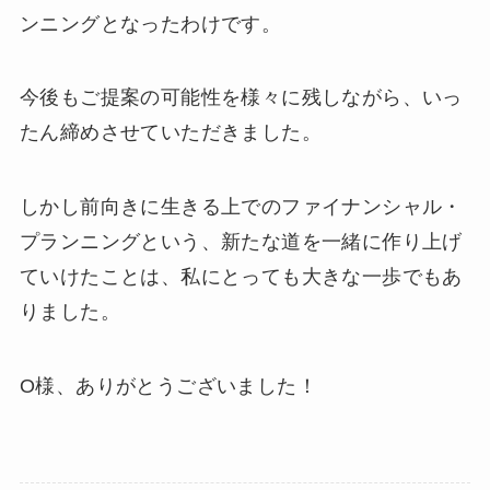
ンニングとなったわけです。
今後もご提案の可能性を様々に残しながら、いっ
たん締めさせていただきました。
しかし前向きに生きる上でのファイナンシャル・
プランニングという、新たな道を一緒に作り上げ
ていけたことは、私にとっても大きな一歩でもあ
りました。
O様、ありがとうございました！