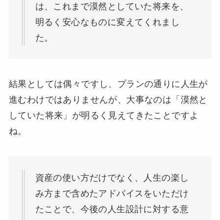
は、これまで漠然としていた将来を、
明るく安心なものに変えてくれまし
た。
結果としては偶々ですし、プランの通りに人生が
進むわけではありませんが、大事なのは「漠然と
していた将来」が明るく見えてきたことですよ
ね。
資産の使い方だけでなく、人生の楽し
み方まで含めたアドバイスをいただけ
たことで、今後の人生設計に対する意