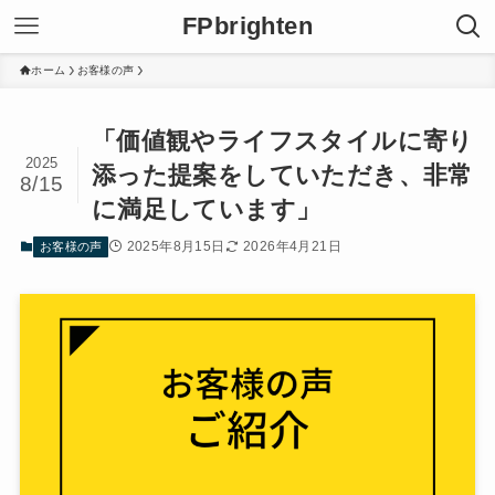
FPbrighten
ホーム
お客様の声
「価値観やライフスタイルに寄り
2025
添った提案をしていただき、非常
8/15
に満足しています」
2025年8月15日
2026年4月21日
お客様の声