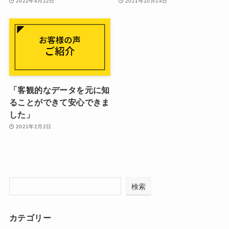
2022年4月22日
2021年10月14日
「客観的なデータを元に知
ることができて安心できま
した」
2021年2月2日
検索
カテゴリー