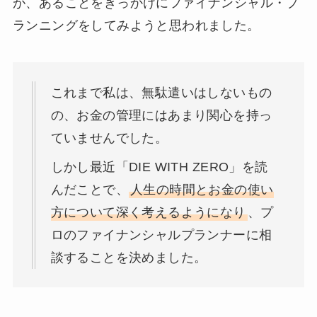
が、あることをきっかけにファイナンシャル・プ
ランニングをしてみようと思われました。
これまで私は、無駄遣いはしないもの
の、お金の管理にはあまり関心を持っ
ていませんでした。
しかし最近「DIE WITH ZERO」を読
んだことで、
人生の時間とお金の使い
方について深く考えるようになり
、プ
ロのファイナンシャルプランナーに相
談することを決めました。