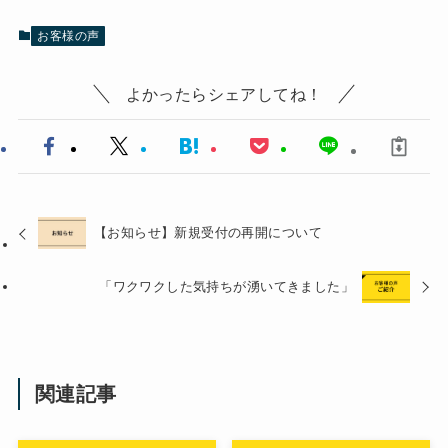
お客様の声
よかったらシェアしてね！
【お知らせ】新規受付の再開について
「ワクワクした気持ちが湧いてきました」
関連記事