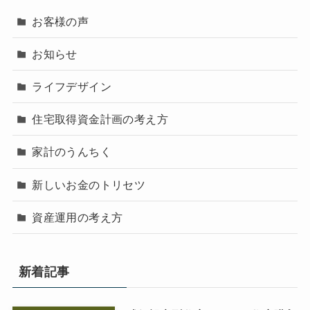
お客様の声
お知らせ
ライフデザイン
住宅取得資金計画の考え方
家計のうんちく
新しいお金のトリセツ
資産運用の考え方
新着記事