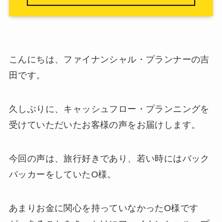
こんにちは、ファイナンシャル・プランナーの吉
田です。
久しぶりに、キャッシュフロー・プランニングを
受けていただいたお客様の声をお届けします。
今回の声は、旅行好きであり、若い時にはバック
パッカーをしていたO様。
あまりお金に関心を持っていなかったO様です