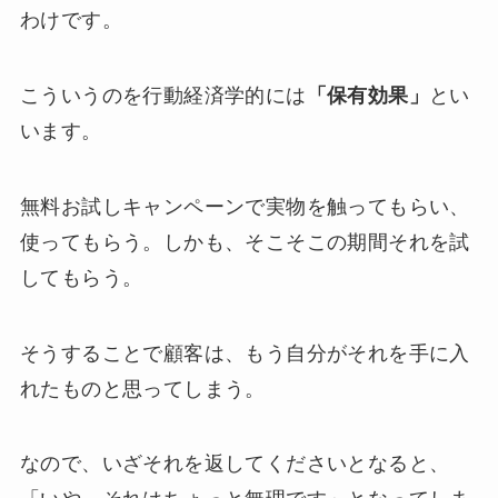
わけです。
こういうのを行動経済学的には
「保有効果」
とい
います。
無料お試しキャンペーンで実物を触ってもらい、
使ってもらう。しかも、そこそこの期間それを試
してもらう。
そうすることで顧客は、もう自分がそれを手に入
れたものと思ってしまう。
なので、いざそれを返してくださいとなると、