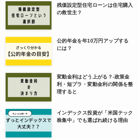
残価設定型住宅ローンは住宅購入
の救世主？
公的年金を年10万円アップする
には？
変動金利はどう上がる？-政策金
利・短プラ・変動金利の関係を整
理すると
インデックス投資が「米国テック
株集中」でも選ばれ続ける理由