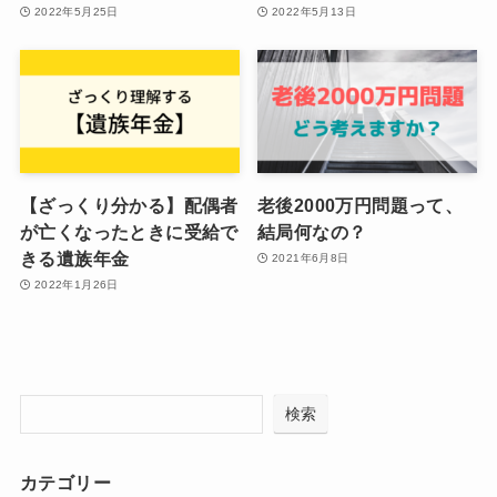
2022年5月25日
2022年5月13日
【ざっくり分かる】配偶者
老後2000万円問題って、
が亡くなったときに受給で
結局何なの？
きる遺族年金
2021年6月8日
2022年1月26日
検索
カテゴリー