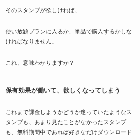
そのスタンプが欲しければ、
使い放題プランに入るか、単品で購入するかしな
ければなりません。
これ、意味わかりますか？
保有効果が働いて、欲しくなってしまう
これまで課金しようかどうか迷っていたようなス
タンプも、あまり見たことがなかったスタンプ
も、無料期間中であれば好きなだけダウンロード