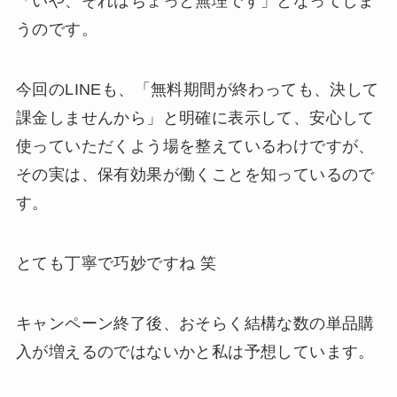
「いや、それはちょっと無理です」となってしま
うのです。
今回のLINEも、「無料期間が終わっても、決して
課金しませんから」と明確に表示して、安心して
使っていただくよう場を整えているわけですが、
その実は、保有効果が働くことを知っているので
す。
とても丁寧で巧妙ですね 笑
キャンペーン終了後、おそらく結構な数の単品購
入が増えるのではないかと私は予想しています。