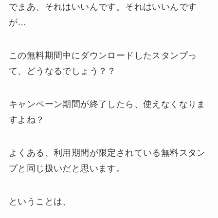
でまあ、それはいいんです。それはいいんです
が…
この無料期間中にダウンロードしたスタンプっ
て、どうなるでしょう？？
キャンペーン期間が終了したら、使えなくなりま
すよね？
よくある、利用期間が限定されている無料スタン
プと同じ扱いだと思います。
ということは、