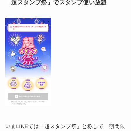
「超スタンプ祭」でスタンプ使い放題
いまLINEでは「超スタンプ祭」と称して、期間限