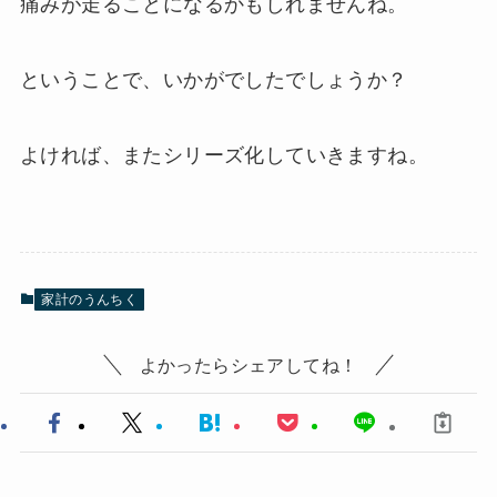
痛みが走ることになるかもしれませんね。
ということで、いかがでしたでしょうか？
よければ、またシリーズ化していきますね。
家計のうんちく
よかったらシェアしてね！