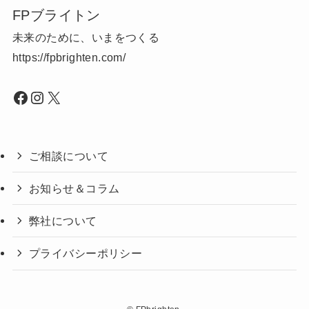
FPブライトン
未来のために、いまをつくる
https://fpbrighten.com/
Facebook
Instagram
X
ご相談について
お知らせ＆コラム
弊社について
プライバシーポリシー