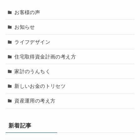
お客様の声
お知らせ
ライフデザイン
住宅取得資金計画の考え方
家計のうんちく
新しいお金のトリセツ
資産運用の考え方
新着記事