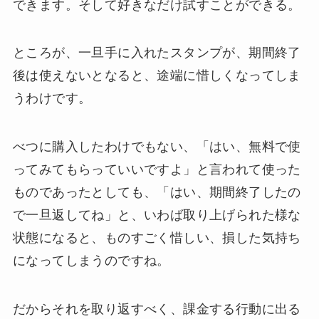
できます。そして好きなだけ試すことができる。
ところが、一旦手に入れたスタンプが、期間終了
後は使えないとなると、途端に惜しくなってしま
うわけです。
べつに購入したわけでもない、「はい、無料で使
ってみてもらっていいですよ」と言われて使った
ものであったとしても、「はい、期間終了したの
で一旦返してね」と、いわば取り上げられた様な
状態になると、ものすごく惜しい、損した気持ち
になってしまうのですね。
だからそれを取り返すべく、課金する行動に出る