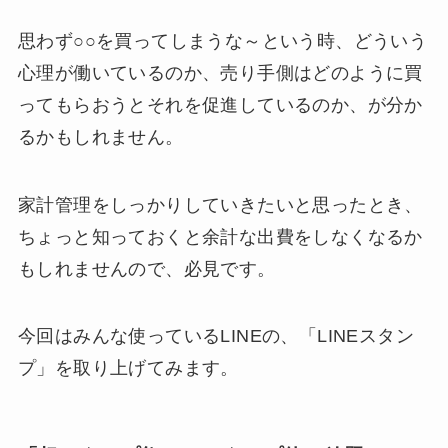
思わず○○を買ってしまうな～という時、どういう
心理が働いているのか、売り手側はどのように買
ってもらおうとそれを促進しているのか、が分か
るかもしれません。
家計管理をしっかりしていきたいと思ったとき、
ちょっと知っておくと余計な出費をしなくなるか
もしれませんので、必見です。
今回はみんな使っているLINEの、「LINEスタン
プ」を取り上げてみます。