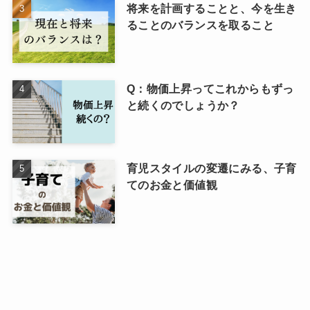
将来を計画することと、今を生き
ることのバランスを取ること
Q：物価上昇ってこれからもずっ
と続くのでしょうか？
育児スタイルの変遷にみる、子育
てのお金と価値観