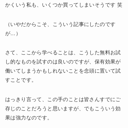
かくいう私も、いくつか買ってしまいそうです 笑
（いやだからこそ、こういう記事にしたのです
が…）
さて、ここから学べることは、こうした無料お試
し的なものを試すのは良いのですが、保有効果が
働いてしまうかもしれないことを念頭に置いて試
すことです。
はっきり言って、この手のことは皆さんすでにご
存じのことだろうと思いますが、でもこういう効
果は強力なのです。