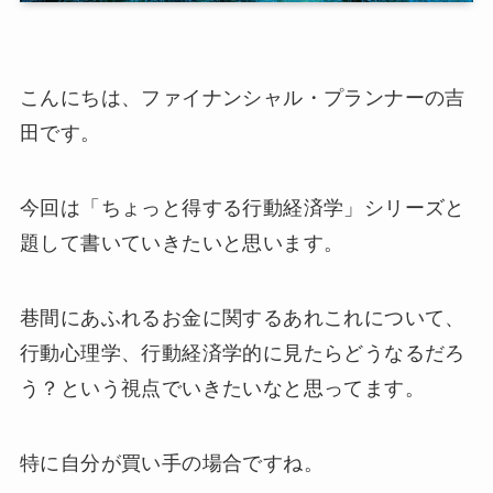
こんにちは、ファイナンシャル・プランナーの吉
田です。
今回は「ちょっと得する行動経済学」シリーズと
題して書いていきたいと思います。
巷間にあふれるお金に関するあれこれについて、
行動心理学、行動経済学的に見たらどうなるだろ
う？という視点でいきたいなと思ってます。
特に自分が買い手の場合ですね。