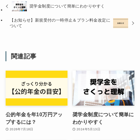
奨学金制度について簡単にわかりやすく
【お知らせ】新規受付の一時停止＆プラン料金改定に
ついて
関連記事
公的年金を年10万円アッ
奨学金制度について簡単に
プするには？
わかりやすく
2026年7月18日
2024年5月13日