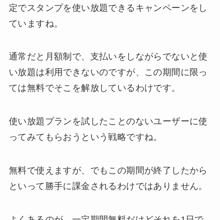
定でスタンプを使い放題できるキャンペーンをし
ていますね。
通常だと月額制で、支払いをしながらでないと使
い放題は利用できないのですが、この期間に限っ
ては無料でそこを解放しているわけです。
使い放題プランを試したことのないユーザーに使
ってみてもらおうという戦略ですね。
無料で使えますが、でもこの期間が終了したから
といって勝手に課金されるわけではありません。
よくあるのが、一定期間無料だけどそれを1日で