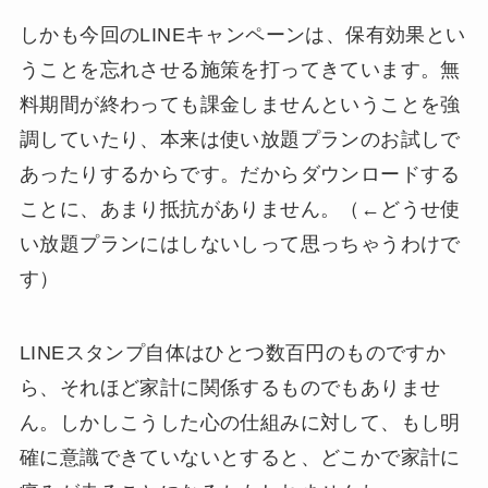
しかも今回のLINEキャンペーンは、保有効果とい
うことを忘れさせる施策を打ってきています。無
料期間が終わっても課金しませんということを強
調していたり、本来は使い放題プランのお試しで
あったりするからです。だからダウンロードする
ことに、あまり抵抗がありません。（←どうせ使
い放題プランにはしないしって思っちゃうわけで
す）
LINEスタンプ自体はひとつ数百円のものですか
ら、それほど家計に関係するものでもありませ
ん。しかしこうした心の仕組みに対して、もし明
確に意識できていないとすると、どこかで家計に