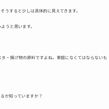
。そうすると少しは具体的に見えてきます。
みようと思います。
スタ・揚げ物の原料ですよね。家庭になくてはならないも
いるか知っていますか？