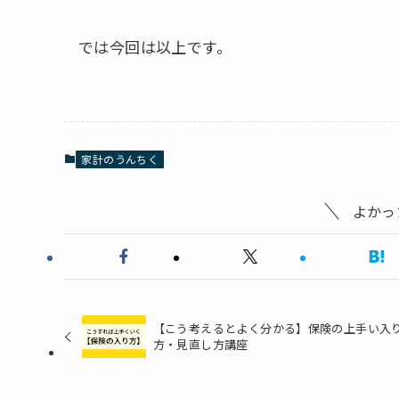
では今回は以上です。
家計のうんちく
よかっ
【こう考えるとよく分かる】保険の上手い入
方・見直し方講座