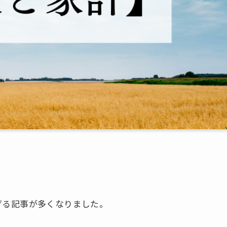
げる記事が多くなりました。