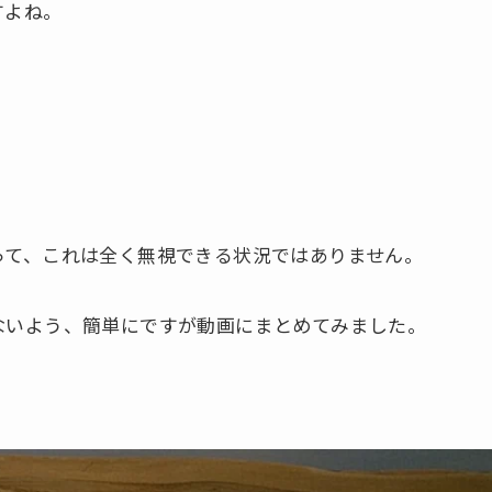
すよね。
って、これは全く無視できる状況ではありません。
ないよう、簡単にですが動画にまとめてみました。