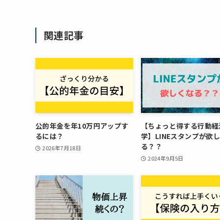
関連記事
公的年金を年10万円アップす
【ちょっと得する行動経
るには？
学】LINEスタンプが欲
る？？
2026年7月18日
2024年9月5日