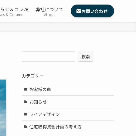
知らせ＆コラム
弊社について
お問い合わせ
ws & Column
About
検索
カテゴリー
お客様の声
お知らせ
ライフデザイン
住宅取得資金計画の考え方