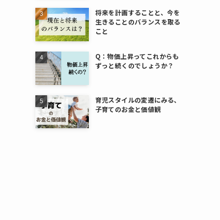
将来を計画することと、今を
生きることのバランスを取る
こと
Q：物価上昇ってこれからも
ずっと続くのでしょうか？
育児スタイルの変遷にみる、
子育てのお金と価値観