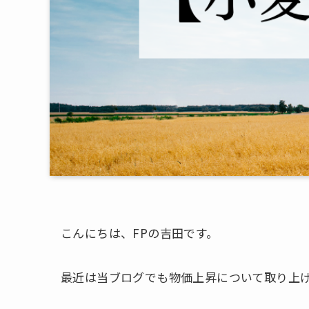
こんにちは、FPの吉田です。
最近は当ブログでも物価上昇について取り上