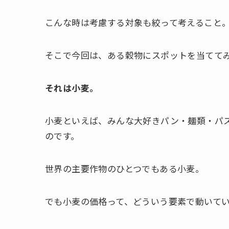
こんな時は考慮する対象も絞って考えること
そこで今回は、ある穀物にスポットを当てて
それは小麦。
小麦といえば、みんな大好きパン・麺類・パ
のです。
世界の主要作物のひとつでもある小麦。
でも小麦の価格って、どういう要素で動いて