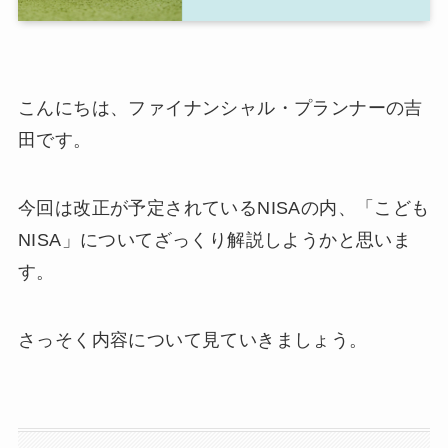
こんにちは、ファイナンシャル・プランナーの吉
田です。
今回は改正が予定されているNISAの内、「こども
NISA」についてざっくり解説しようかと思いま
す。
さっそく内容について見ていきましょう。