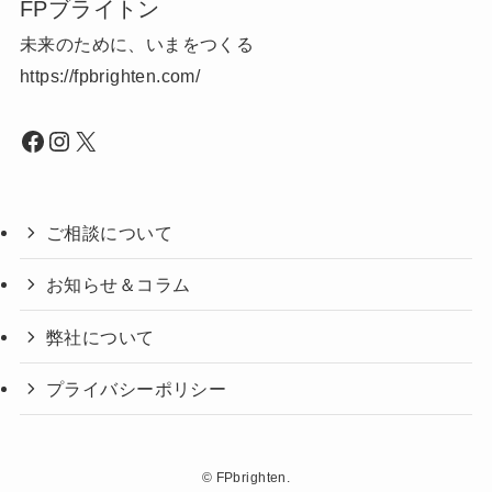
FPブライトン
未来のために、いまをつくる
https://fpbrighten.com/
Facebook
Instagram
X
ご相談について
お知らせ＆コラム
弊社について
プライバシーポリシー
©
FPbrighten.