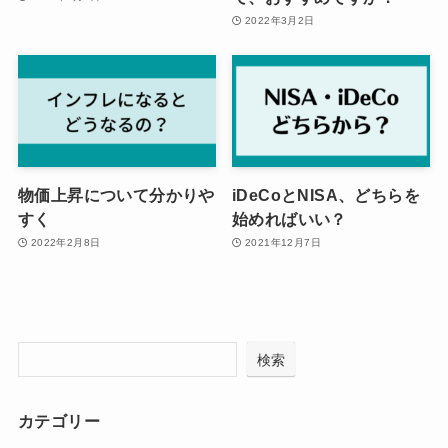
2022年3月2日
物価上昇について分かりや
iDeCoとNISA、どちらを
すく
始めればいい？
2022年2月8日
2021年12月7日
検索
カテゴリー