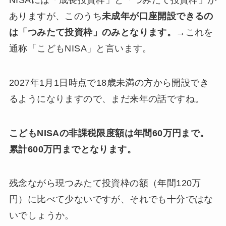
ありますが、このうち
未成年が口座開設できるの
は「つみたて投資枠」のみとなります。
→これを
通称「こどもNISA」と言います。
2027年1月1日時点で18歳未満の方から開設でき
るようになりますので、まだ来年の話ですね。
こどもNISAの非課税限度額は年間60万円まで。
累計600万円までとなります。
残念ながら現つみたて投資枠の額（年間120万
円）に比べて少ないですが、それでも十分ではな
いでしょうか。