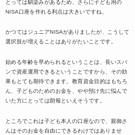
とっては馴染みがあるため、さらに子ども用の
NISA口座を作れる利点は大きいですね。
かつてはジュニアNISAがありましたが、こうして
選択肢が増えることはありがたいことです。
始める年齢を早められるということは、長いスパ
ンで資産運用できるということですから、その効
果もとても期待できます。教育資金目的はもちろ
ん、子どものためのお金を、やや預け先に悩んで
いた方にとっては朗報といえそうです。
ところでこれは子ども本人の口座なので、親御さ
んはそのお金を自由にできるわけではありませ