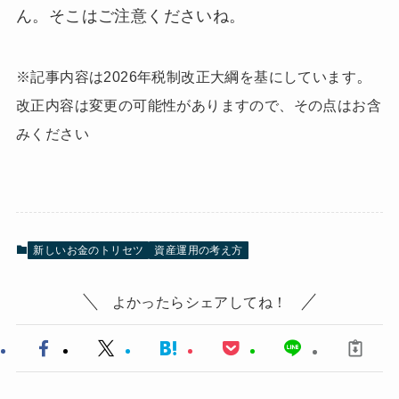
ん。そこはご注意くださいね。
。
※記事内容は2026年税制改正大綱を基にしています
改正内容は変更の可能性がありますので、その点はお含
みください
新しいお金のトリセツ
資産運用の考え方
よかったらシェアしてね！