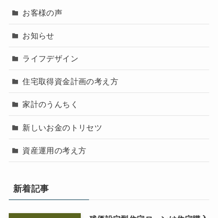
お客様の声
お知らせ
ライフデザイン
住宅取得資金計画の考え方
家計のうんちく
新しいお金のトリセツ
資産運用の考え方
新着記事