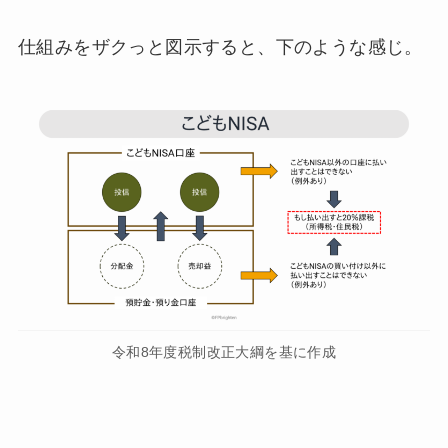
仕組みをザクっと図示すると、下のような感じ。
令和8年度税制改正大綱を基に作成