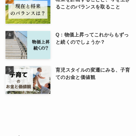
ることのバランスを取ること
Q：物価上昇ってこれからもずっ
と続くのでしょうか？
育児スタイルの変遷にみる、子育
てのお金と価値観