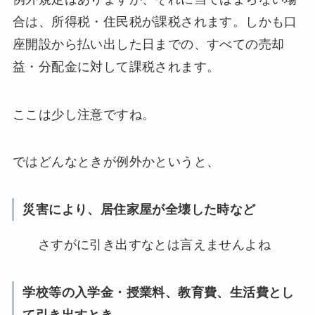
合は、所得税・住民税が課税されます。しかも口
座開設から払い出した日までの、すべての売却
益・分配金に対して課税されます。
ここは少し注意ですね。
ではどんなときが例外かというと、
災害により、居住家屋が全壊した時など
さすがに引き出すなとは言えませんよね
学校等の入学金・授業料、教育費、生活費とし
て引き出すとき