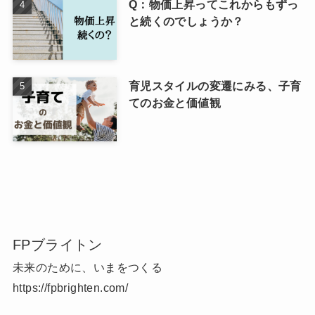
Q：物価上昇ってこれからもずっ
と続くのでしょうか？
育児スタイルの変遷にみる、子育
てのお金と価値観
FPブライトン
未来のために、いまをつくる
https://fpbrighten.com/