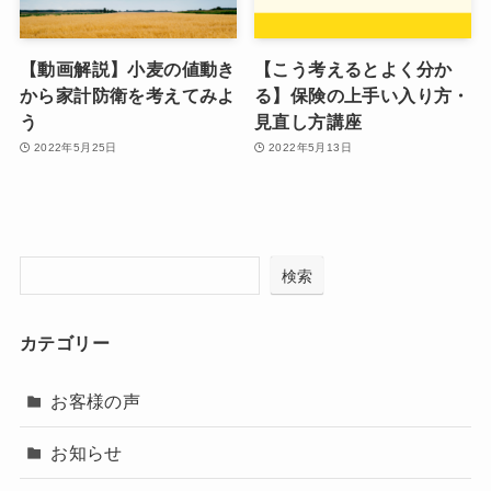
【動画解説】小麦の値動き
【こう考えるとよく分か
から家計防衛を考えてみよ
る】保険の上手い入り方・
う
見直し方講座
2022年5月25日
2022年5月13日
検索
カテゴリー
お客様の声
お知らせ