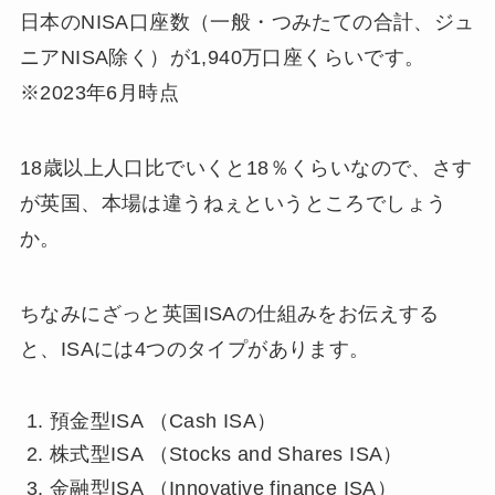
日本のNISA口座数（一般・つみたての合計、ジュ
ニアNISA除く）が1,940万口座くらいです。
※2023年6月時点
18歳以上人口比でいくと18％くらいなので、さす
が英国、本場は違うねぇというところでしょう
か。
ちなみにざっと英国ISAの仕組みをお伝えする
と、ISAには4つのタイプがあります。
預金型ISA （Cash ISA）
株式型ISA （Stocks and Shares ISA）
金融型ISA （Innovative finance ISA）