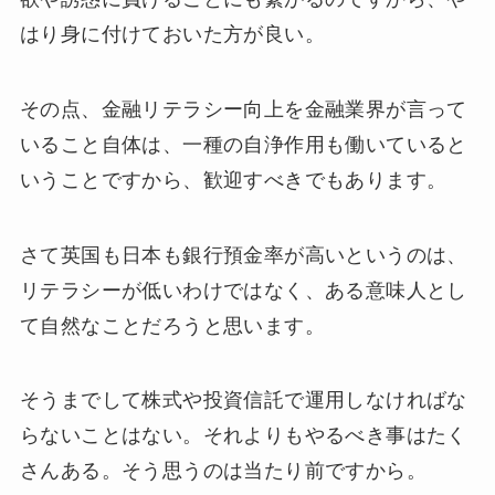
はり身に付けておいた方が良い。
その点、金融リテラシー向上を金融業界が言って
いること自体は、一種の自浄作用も働いていると
いうことですから、歓迎すべきでもあります。
さて英国も日本も銀行預金率が高いというのは、
リテラシーが低いわけではなく、ある意味人とし
て自然なことだろうと思います。
そうまでして株式や投資信託で運用しなければな
らないことはない。それよりもやるべき事はたく
さんある。そう思うのは当たり前ですから。