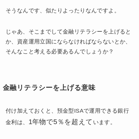
そうなんです、似たりよったりなんですよ。
じゃあ、そこまでして金融リテラシーを上げると
か、資産運用立国にならなければならないとか、
そんなこと考える必要あるんでしょうか？
金融リテラシーを上げる意味
付け加えておくと、預金型ISAで運用できる銀行
1年物で5％を超えて
金利は、
います。