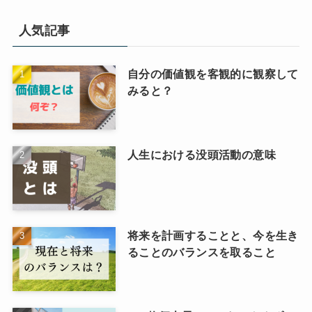
人気記事
自分の価値観を客観的に観察して
みると？
人生における没頭活動の意味
将来を計画することと、今を生き
ることのバランスを取ること