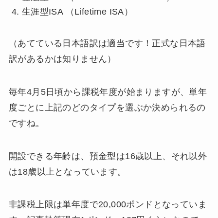
生涯型ISA （Lifetime ISA）
（あてている日本語訳は適当です！正式な日本語
訳があるかは知りません）
毎年4月5日頃から課税年度が始まりますが、単年
度ごとに上記のどのタイプを選ぶか決められるの
ですね。
開設できる年齢は、預金型は16歳以上、それ以外
は18歳以上となっています。
非課税上限は単年度で20,000ポンドとなっていま