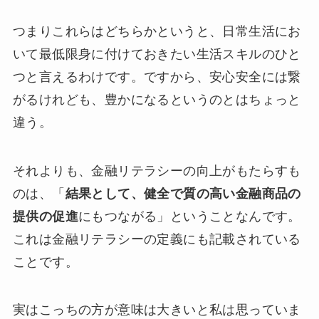
つまりこれらはどちらかというと、日常生活にお
いて最低限身に付けておきたい生活スキルのひと
つと言えるわけです。ですから、安心安全には繋
がるけれども、豊かになるというのとはちょっと
違う。
それよりも、金融リテラシーの向上がもたらすも
のは、「
結果として、健全で質の高い金融商品の
提供の促進
にもつながる」ということなんです。
これは金融リテラシーの定義にも記載されている
ことです。
実はこっちの方が意味は大きいと私は思っていま