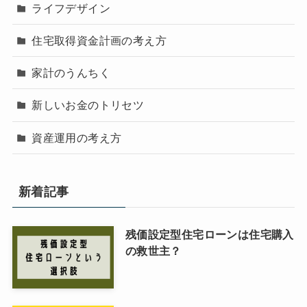
ライフデザイン
住宅取得資金計画の考え方
家計のうんちく
新しいお金のトリセツ
資産運用の考え方
新着記事
残価設定型住宅ローンは住宅購入
の救世主？