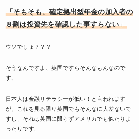
「そもそも、確定拠出型年金の加入者の
８割は投資先を確認した事すらない」
ウソでしょ？？？
そうなんですよ、英国ですらそんなもんなので
す。
日本人は金融リテラシーが低い！と言われます
が、これを見る限り英国でもそんなに大差ないで
すし、それは英国に限らずアメリカでも似たりよ
ったりです。