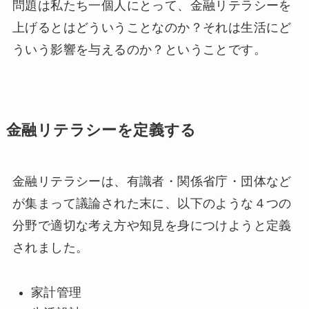
問題は私たち一個人にとって、金融リテラシーを
上げるとはどういうことなのか？それは生活にど
ういう影響を与えるのか？ということです。
金融リテラシーを定義する
金融リテラシーは、有識者・関係省庁・団体など
が集まって議論された末に、以下のような４つの
分野で適切な考え方や知見を身につけようと定義
されました。
家計管理