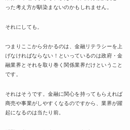
った考え方が馴染まないのかもしれません。
それにしても。
つまりここから分かるのは、金融リテラシーを上
げなければならない！といっているのは政府・金
融業界とそれを取り巻く関係業界だけということ
です。
それはそうです。金融に関心を持ってもらえれば
商売や事業がしやすくなるのですから、業界が躍
起になるのは当たり前。