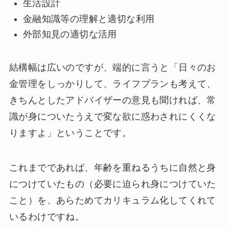
生活設計
金融知識等の理解と適切な利用
外部知見の適切な活用
結構幅は広いのですが、端的に言うと「日々のお
金管理をしっかりして、ライフプランも考えて、
きちんとしたアドバイザーの意見も聞ければ、常
識が身についたうえで変な欲に惑わされにくくな
りますよ」ということです。
これまでであれば、年齢を重ねるうちに自然と身
につけていたもの（必要に迫られ身につけていた
こと）を、あらためてカリキュラム化してくれて
いるわけですね。