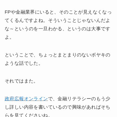
FPや金融業界にいると、そのことが見えなくなっ
てくるんですよね。そういうことじゃないんだよ
な～というのを一旦わかる、というのは大事です
よ。
ということで、ちょっとまとまりのないボヤキの
ような話でした。
それではまた。
政府広報オンライン
で、金融リテラシーのもう少
し詳しい内容を書いているので興味があればそち
らを見てくださいね。