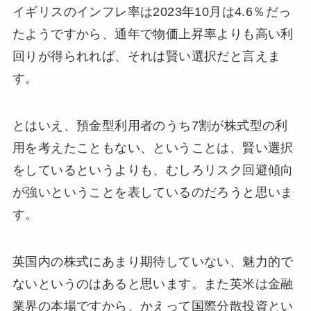
イギリスのインフレ率は2023年10月は4.6％だっ
たようですから、通年で物価上昇率よりも高い利
回りが得られれば、それは賢い選択だと言えま
す。
とはいえ、預金型利用者のうち7割が株式型の利
用を考えたこともない、ということは、賢い選択
をしているというよりも、むしろリスク回避傾向
が強いということを表しているのだろうと思いま
す。
英国内の株式にあまり期待していない、魅力的で
ないというのはあると思います。また英米は金融
業界の本場ですから、かえって国際分散投資とい