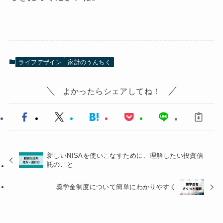
ライフデザイン
家計のうんちく
よかったらシェアしてね！
新しいNISAを使いこなすために、理解したい投資信
託のこと
奨学金制度について簡単にわかりやすく