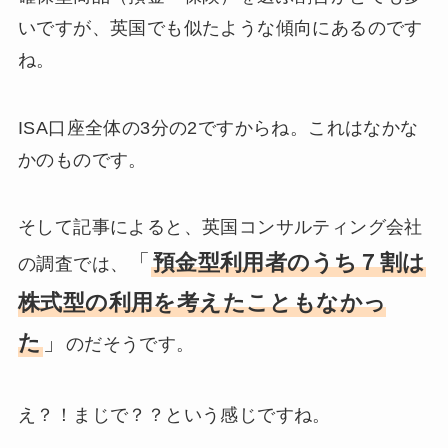
いですが、英国でも似たような傾向にあるのです
ね。
ISA口座全体の3分の2ですからね。これはなかな
かのものです。
そして記事によると、英国コンサルティング会社
「
預金型利用者のうち７割は
の調査では、
株式型の利用を考えたこともなかっ
た
」
のだそうです。
え？！まじで？？という感じですね。