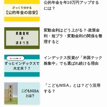
公的年金を年10万円アップする
には？
変動金利はどう上がる？-政策金
利・短プラ・変動金利の関係を整
理すると
インデックス投資が「米国テック
株集中」でも選ばれ続ける理由
「こどもNISA」とは？どう活用
する？