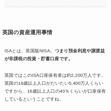
英国の資産運用事情
ISAとは、英国版NISA。
つまり預金利息や譲渡益
が非課税の投資・貯蓄口座です。
英国ではこのISA口座保有者は約2,200万人です。
英国の16歳以上人口がだいたい5,400万人くらい
ですから、16歳以上人口の40％くらいが口座保有
しているということですね。