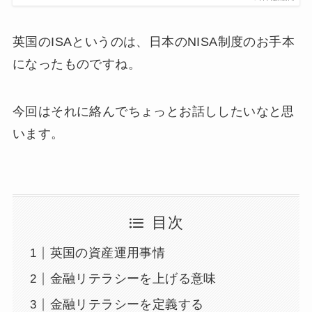
英国のISAというのは、日本のNISA制度のお手本
になったものですね。
今回はそれに絡んでちょっとお話ししたいなと思
います。
目次
英国の資産運用事情
金融リテラシーを上げる意味
金融リテラシーを定義する