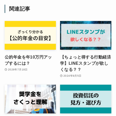
関連記事
公的年金を年10万円アッ
【ちょっと得する行動経済
プするには？
学】LINEスタンプが欲し
くなる？？
2026年7月18日
2024年9月5日