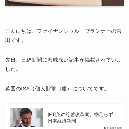
こんにちは、ファイナンシャル・プランナーの吉
田です。
先日、日経新聞に興味深い記事が掲載されていま
した。
英国のISA（個人貯蓄口座）についてです。
[FT]英の貯蓄改革案、物足らず -
日本経済新聞
日本経済新聞