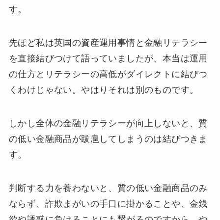
す。
先ほど私は英国の資産運用事情と金融リテラシー
を直接結びつけて語っていましたが、本当は運用
の仕方とリテラシーの高低がダイレクトに結びつ
くわけじゃない。やはりそれは別のものです。
しかし全体の金融リテラシーが向上しないと、質
の低い金融商品が跋扈してしまうのは結びつきま
す。
判断する力を養わないと、質の低い金融商品のみ
ならず、詐欺まがいの手口に掛かることや、金銭
欲や誘惑に負けることにも繋がるのですから、や