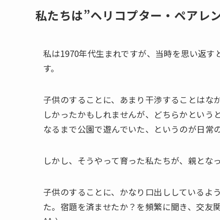
私たちは”ヘリコプター・ペアレ
私は1970年代生まれですが、当時を思い返
す。
子供のすることに、あまり干渉することはな
しかったかもしれませんが、どちらかという
なるまで公園で遊んでいた、というのが日常
しかし、そうやって育った私たちが、親とな
子供のすることに、かなり口出ししているよ
た。宿題を済ませたか？を頻繁に聞き、交友