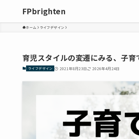
FPbrighten
ホーム
ライフデザイン
育児スタイルの変遷にみる、子育
ライフデザイン
2021年8月23日
2026年4月24日