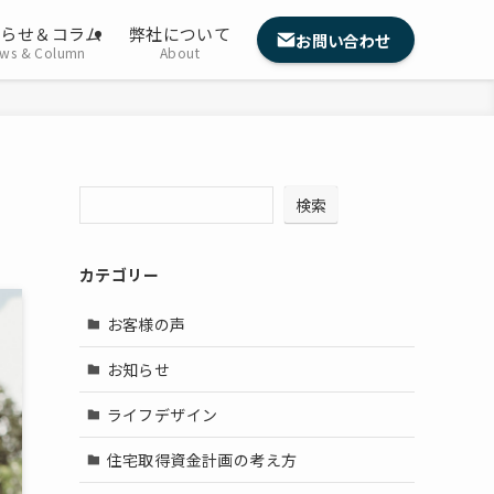
知らせ＆コラム
弊社について
お問い合わせ
ws & Column
About
検索
カテゴリー
お客様の声
お知らせ
ライフデザイン
住宅取得資金計画の考え方