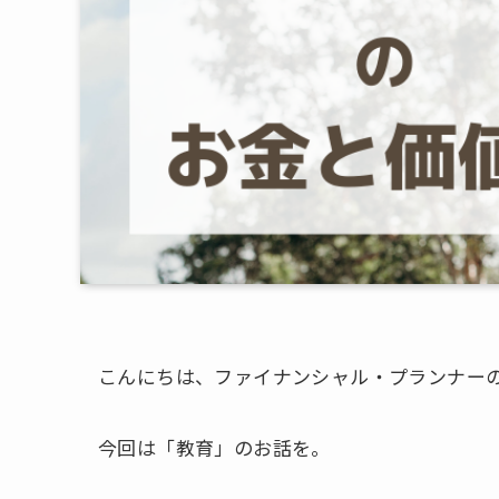
こんにちは、ファイナンシャル・プランナー
今回は「教育」のお話を。