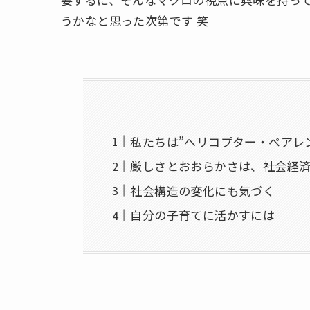
うかなと思った次第です 笑
私たちは”ヘリコプター・ペアレ
厳しさとおおらかさは、社会経
社会構造の変化にも気づく
自分の子育てに活かすには