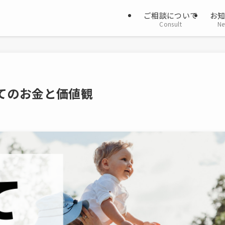
ご相談について
お
Consult
Ne
てのお金と価値観