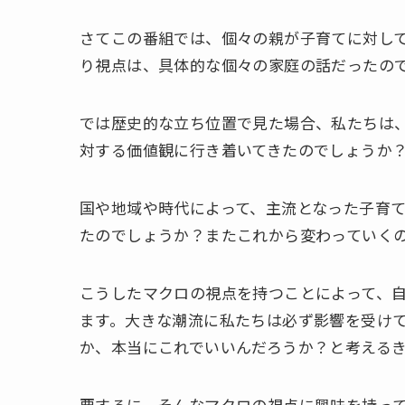
さてこの番組では、個々の親が子育てに対し
り視点は、具体的な個々の家庭の話だったの
では歴史的な立ち位置で見た場合、私たちは
対する価値観に行き着いてきたのでしょうか
国や地域や時代によって、主流となった子育
たのでしょうか？またこれから変わっていく
こうしたマクロの視点を持つことによって、
ます。大きな潮流に私たちは必ず影響を受け
か、本当にこれでいいんだろうか？と考える
要するに、そんなマクロの視点に興味を持っ