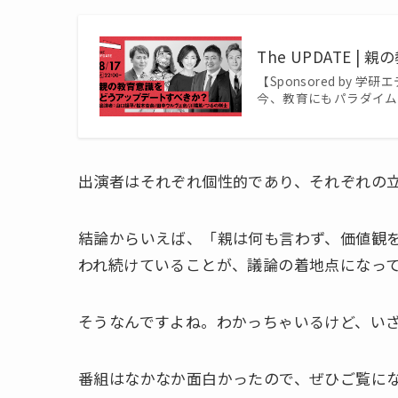
The UPDATE |
【Sponsored b
今、教育にもパラダイム
出演者はそれぞれ個性的であり、それぞれの
結論からいえば、「親は何も言わず、価値観
われ続けていることが、議論の着地点になっ
そうなんですよね。わかっちゃいるけど、い
番組はなかなか面白かったので、ぜひご覧に