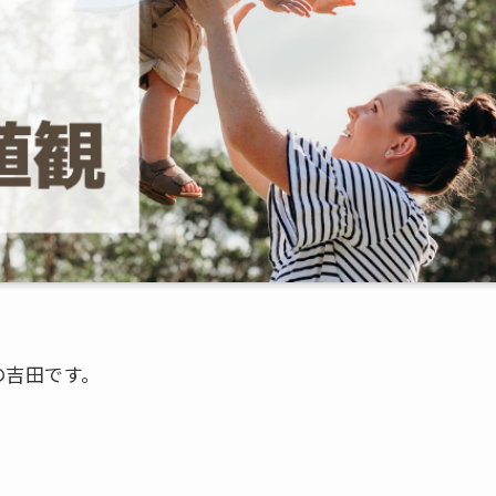
の吉田です。