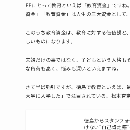
FPにとって教育といえば「教育資金」ですね
資金」「教育資金」は人生の三大資金として
このうち教育資金は、教育に対する価値観と
しいものになります。
夫婦だけの事ではなく、子どもという人格も
な負荷も高く、悩みも深いといえますね。
さて半ば強引ですが、徳島で教育といえば、
大学に入学した」で注目されている、松本杏
徳島からスタンフォ
けない“自己肯定感