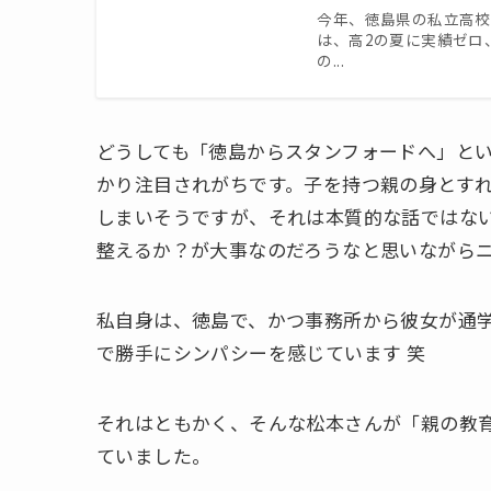
今年、徳島県の私立高校
は、高2の夏に実績ゼロ
の...
どうしても「徳島からスタンフォードへ」と
かり注目されがちです。子を持つ親の身とす
しまいそうですが、それは本質的な話ではな
整えるか？が大事なのだろうなと思いながら
私自身は、徳島で、かつ事務所から彼女が通
で勝手にシンパシーを感じています 笑
それはともかく、そんな松本さんが「親の教
ていました。