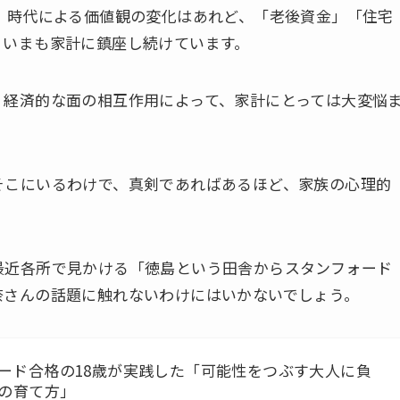
。時代による価値観の変化はあれど、「老後資金」「住宅
、いまも家計に鎮座し続けています。
、経済的な面の相互作用によって、家計にとっては大変悩
そこにいるわけで、真剣であればあるほど、家族の心理的
最近各所で見かける「徳島という田舎からスタンフォード
奈さんの話題に触れないわけにはいかないでしょう。
ード合格の18歳が実践した「可能性をつぶす大人に負
”の育て方」