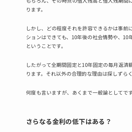
もちろん、その時点の借入残高と借入残期間
ります。
しかし、どの程度それを許容できるかは事前
ションはできても、10年後の社会情勢や、1
ということです。
したがって全期間固定と10年固定の毎月返済
ります。それ以外の合理的な理由は探しずら
何度も言いますが、あくまで一般論としてです^
さらなる金利の低下はある？