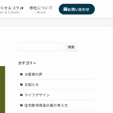
知らせ＆コラム
弊社について
お問い合わせ
ws & Column
About
検索
カテゴリー
お客様の声
お知らせ
ライフデザイン
住宅取得資金計画の考え方