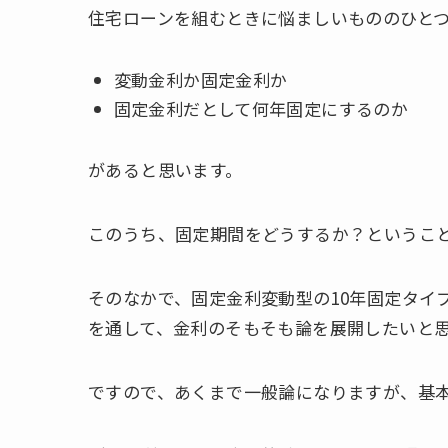
住宅ローンを組むときに悩ましいもののひと
変動金利か固定金利か
固定金利だとして何年固定にするのか
があると思います。
このうち、固定期間をどうするか？というこ
そのなかで、固定金利変動型の
10年固定タイ
を通して、金利のそもそも論を展開したいと
ですので、あくまで一般論になりますが、基