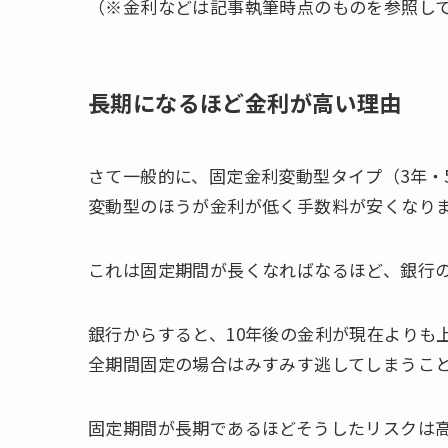
（※金利などは記事執筆時点のものを参照し
長期になるほど金利が高い理由
さて一般的に、固定金利変動型タイプ（3年・
変動型のほうが金利が低く手数料が安くなり
これは固定期間が長くなればなるほど、銀行
銀行からすると、10年後の金利が現在よりも
全期間固定の場合はみすみす逃してしまうこ
固定期間が長期であるほどそうしたリスクは