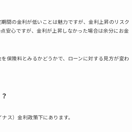
定期間の金利が低いことは魅力ですが、金利上昇のリスク
の点安心ですが、金利が上昇しなかった場合は余分にお金
金を保険料とみるかどうかで、ローンに対する見方が変わ
ち？
マイナス）金利政策下にあります。