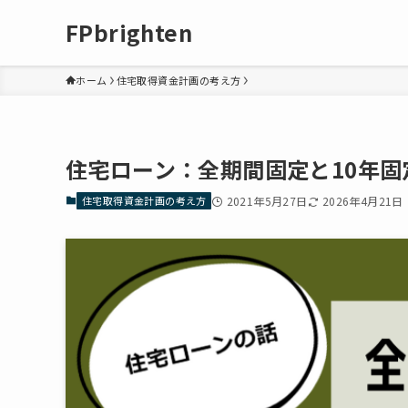
FPbrighten
ホーム
住宅取得資金計画の考え方
住宅ローン：全期間固定と10年
住宅取得資金計画の考え方
2021年5月27日
2026年4月21日