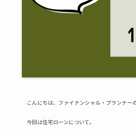
こんにちは、ファイナンシャル・プランナー
今回は住宅ローンについて。