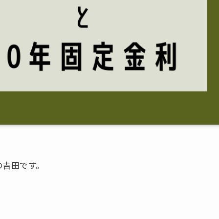
の吉田です。