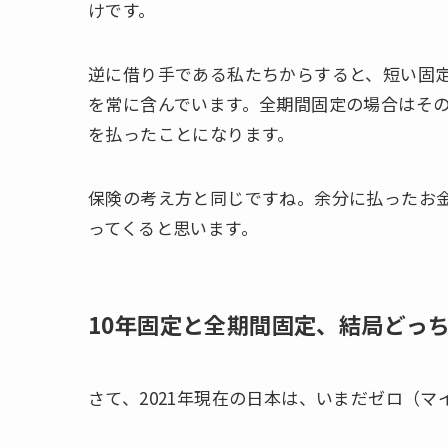
けです。
逆に借り手である私たちからすると、短い固
を常に含んでいます。全期間固定の場合はそ
を払ったことになります。
保険の考え方と同じですね。余分に払ったお
ってくると思います。
10年固定と全期間固定、結局どっ
さて、2021年現在の日本は、いまだゼロ（