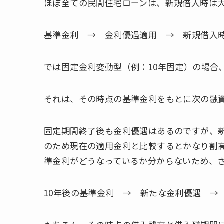
ほぼ全ての民間住宅ローンは、新規借入時は
基準金利 → 金利優遇適用 → 新規借入
では固定金利変動型（例：10年固定）の場合
それは、その時点の基準金利をもとに次の融
固定期間終了後も金利優遇はあるのですが、
のため現在の適用金利と比較するとかなり割高
準金利がどうなっているか分からないため、
10年後の基準金利 → 新たな金利優遇 →