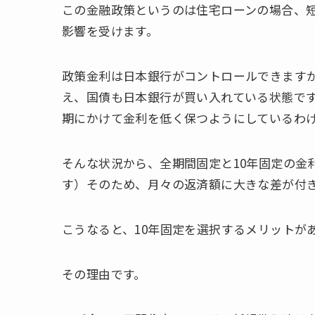
この金融政策というのは住宅ローンの場合、
影響を受けます。
政策金利は日本銀行がコントロールできます
え、国債も日本銀行が買い入れている状態で
期にかけて金利を低く保つようにしているわ
そんな状況から、全期間固定と10年固定の金
す）そのため、月々の返済額に大きな差が付
こうなると、10年固定を選択するメリットが
その理由です。