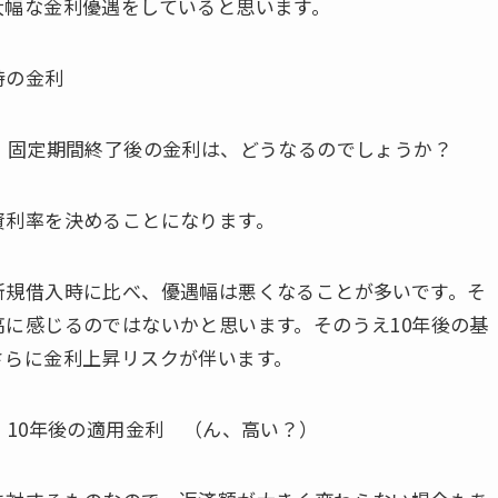
大幅な金利優遇をしていると思います。
時の金利
、固定期間終了後の金利は、どうなるのでしょうか？
資利率を決めることになります。
新規借入時に比べ、優遇幅は悪くなることが多いです。そ
に感じるのではないかと思います。そのうえ10年後の基
さらに金利上昇リスクが伴います。
 10年後の適用金利 （ん、高い？）