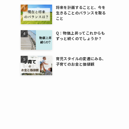
将来を計画することと、今を
生きることのバランスを取る
こと
Q：物価上昇ってこれからも
ずっと続くのでしょうか？
育児スタイルの変遷にみる、
子育てのお金と価値観